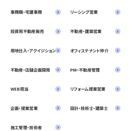
事務職・宅建事務
リーシング営業
投資用不動産販売
不動産・建築営業
用地仕入・アクイジション
オフィステナント仲介
不動産・店舗企画開発
PM・不動産管理
WEB担当
リフォーム提案営業
企画・提案営業
設計・技術士・建築士
施工管理・技術者