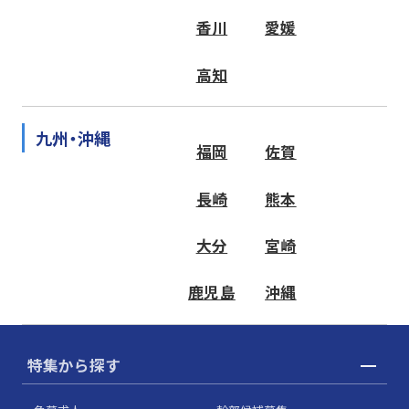
香川
愛媛
高知
九州・沖縄
福岡
佐賀
長崎
熊本
大分
宮崎
鹿児島
沖縄
特集から探す