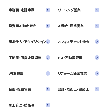
事務職・宅建事務
リーシング営業
投資用不動産販売
不動産・建築営業
用地仕入・アクイジション
オフィステナント仲介
不動産・店舗企画開発
PM・不動産管理
WEB担当
リフォーム提案営業
企画・提案営業
設計・技術士・建築士
施工管理・技術者