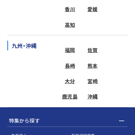
香川
愛媛
高知
九州・沖縄
福岡
佐賀
長崎
熊本
大分
宮崎
鹿児島
沖縄
特集から探す