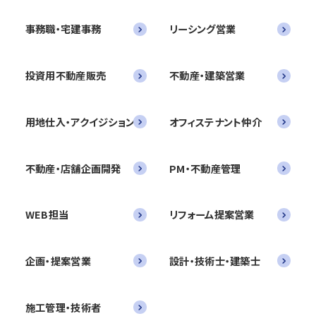
事務職・宅建事務
リーシング営業
投資用不動産販売
不動産・建築営業
用地仕入・アクイジション
オフィステナント仲介
不動産・店舗企画開発
PM・不動産管理
WEB担当
リフォーム提案営業
企画・提案営業
設計・技術士・建築士
施工管理・技術者