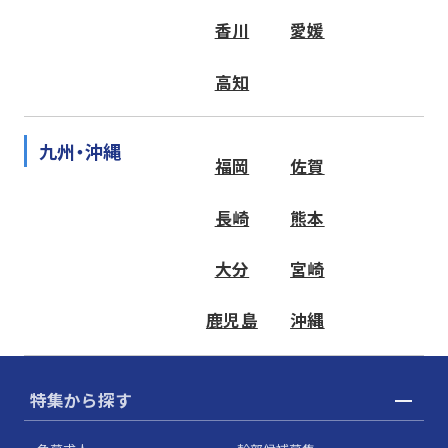
香川
愛媛
高知
九州・沖縄
福岡
佐賀
長崎
熊本
大分
宮崎
鹿児島
沖縄
特集から探す