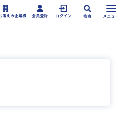
お考えの企業様
会員登録
ログイン
検索
メニュー