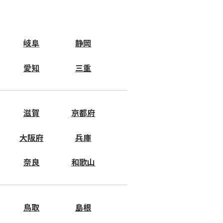
岐阜
静岡
愛知
三重
滋賀
京都府
大阪府
兵庫
奈良
和歌山
鳥取
島根