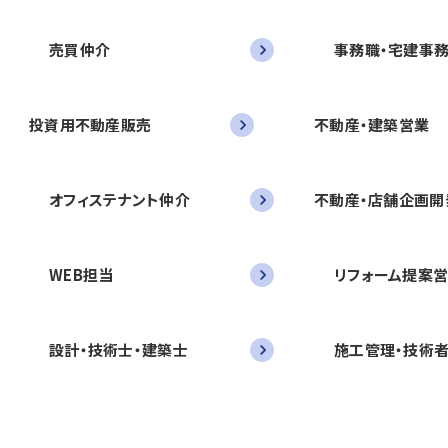
売買仲介
事務職・宅建事
投資用不動産販売
不動産・建築営業
オフィステナント仲介
不動産・店舗企画開
WEB担当
リフォーム提案
設計・技術士・建築士
施工管理・技術