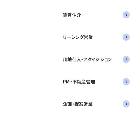
賃貸仲介
リーシング営業
用地仕入・アクイジション
PM・不動産管理
企画・提案営業