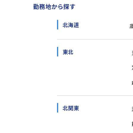
勤務地から探す
北海道
東北
北関東