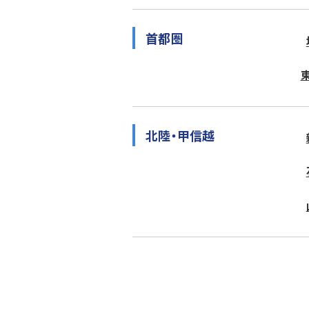
首都圏
北陸・甲信越