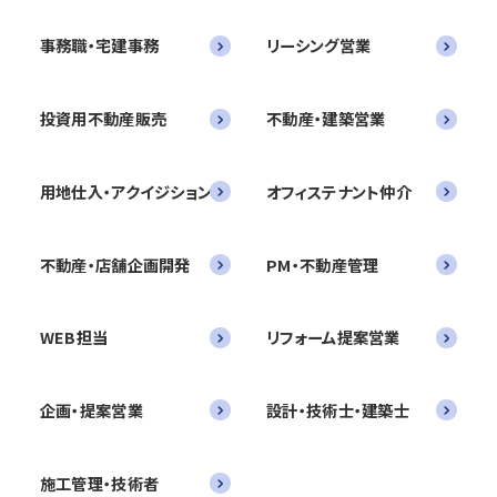
事務職・宅建事務
リーシング営業
投資用不動産販売
不動産・建築営業
用地仕入・アクイジション
オフィステナント仲介
不動産・店舗企画開発
PM・不動産管理
WEB担当
リフォーム提案営業
企画・提案営業
設計・技術士・建築士
施工管理・技術者