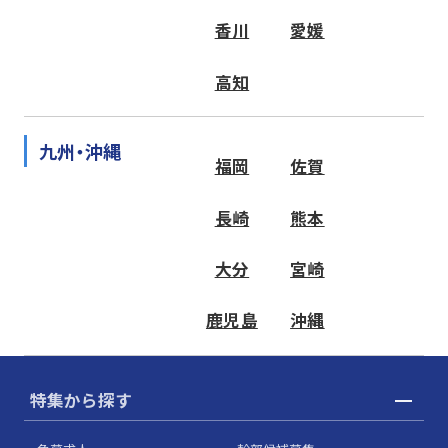
香川
愛媛
高知
九州・沖縄
福岡
佐賀
長崎
熊本
大分
宮崎
鹿児島
沖縄
特集から探す