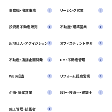
事務職・宅建事務
リーシング営業
投資用不動産販売
不動産・建築営業
用地仕入・アクイジション
オフィステナント仲介
不動産・店舗企画開発
PM・不動産管理
WEB担当
リフォーム提案営業
企画・提案営業
設計・技術士・建築士
施工管理・技術者