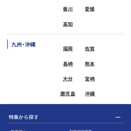
香川
愛媛
高知
九州・沖縄
福岡
佐賀
長崎
熊本
大分
宮崎
鹿児島
沖縄
特集から探す