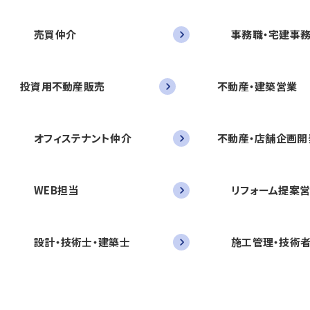
売買仲介
事務職・宅建事
投資用不動産販売
不動産・建築営業
オフィステナント仲介
不動産・店舗企画開
WEB担当
リフォーム提案
設計・技術士・建築士
施工管理・技術