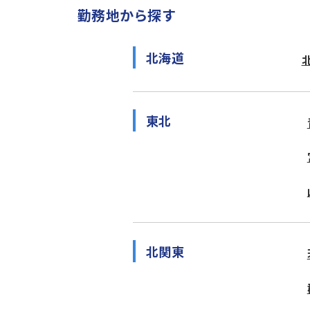
勤務地から探す
北海道
東北
北関東