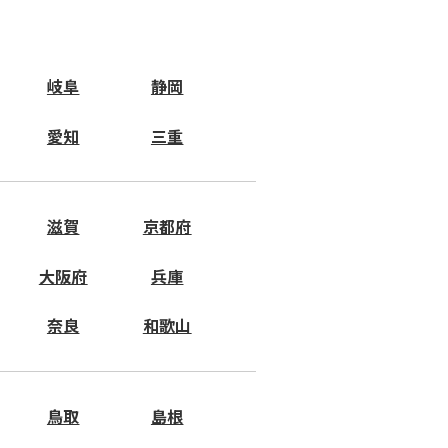
岐阜
静岡
愛知
三重
滋賀
京都府
大阪府
兵庫
奈良
和歌山
鳥取
島根