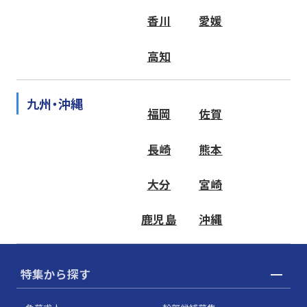
香川
愛媛
高知
九州・沖縄
福岡
佐賀
長崎
熊本
大分
宮崎
鹿児島
沖縄
特集から探す