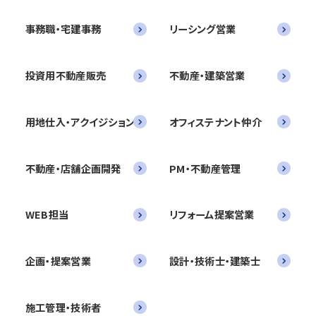
事務職・宅建事務
リーシング営業
投資用不動産販売
不動産・建築営業
用地仕入・アクイジション
オフィステナント仲介
不動産・店舗企画開発
PM・不動産管理
WEB担当
リフォーム提案営業
企画・提案営業
設計・技術士・建築士
施工管理・技術者