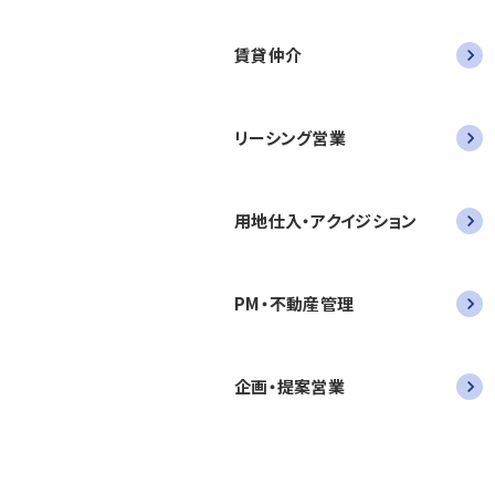
賃貸仲介
リーシング営業
用地仕入・アクイジション
PM・不動産管理
企画・提案営業