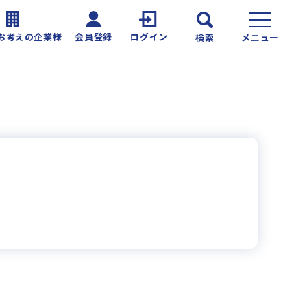
お考えの企業様
会員登録
ログイン
検索
メニュー