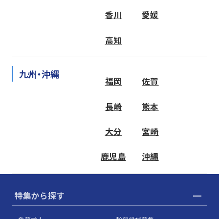
香川
愛媛
高知
九州・沖縄
福岡
佐賀
長崎
熊本
大分
宮崎
鹿児島
沖縄
特集から探す