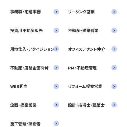
事務職・宅建事務
リーシング営業
投資用不動産販売
不動産・建築営業
用地仕入・アクイジション
オフィステナント仲介
不動産・店舗企画開発
PM・不動産管理
WEB担当
リフォーム提案営業
企画・提案営業
設計・技術士・建築士
施工管理・技術者