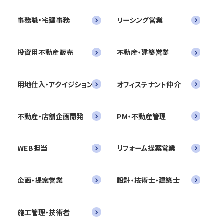
事務職・宅建事務
リーシング営業
投資用不動産販売
不動産・建築営業
用地仕入・アクイジション
オフィステナント仲介
不動産・店舗企画開発
PM・不動産管理
WEB担当
リフォーム提案営業
企画・提案営業
設計・技術士・建築士
施工管理・技術者