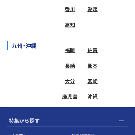
香川
愛媛
高知
九州・沖縄
福岡
佐賀
長崎
熊本
大分
宮崎
鹿児島
沖縄
特集から探す