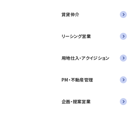
賃貸仲介
リーシング営業
用地仕入・アクイジション
PM・不動産管理
企画・提案営業