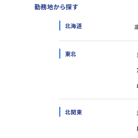
勤務地から探す
北海道
東北
北関東