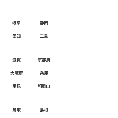
岐阜
静岡
愛知
三重
滋賀
京都府
大阪府
兵庫
奈良
和歌山
鳥取
島根