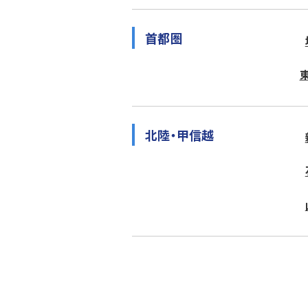
首都圏
北陸・甲信越