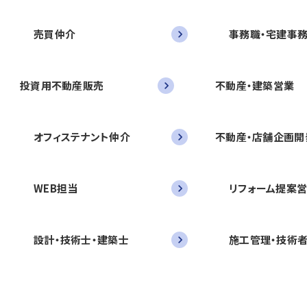
売買仲介
事務職・宅建事
投資用不動産販売
不動産・建築営業
オフィステナント仲介
不動産・店舗企画開
WEB担当
リフォーム提案
設計・技術士・建築士
施工管理・技術