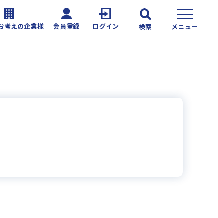
お考えの企業様
会員登録
ログイン
検索
メニュー