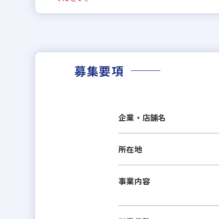
募集要項
企業・店舗名
所在地
事業内容