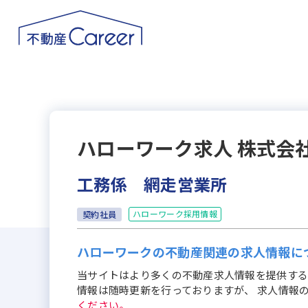
ハローワーク求人
株式会
工務係 網走営業所
ハローワーク採用情報
契約社員
ハローワークの不動産関連の求人情報に
当サイトはより多くの不動産求人情報を提供する
情報は随時更新を行っておりますが、 求人情報
ください。