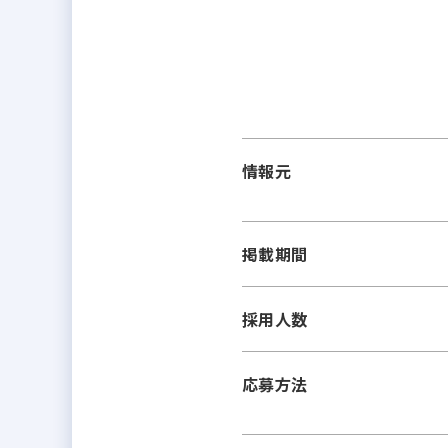
情報元
掲載期間
採用人数
応募方法