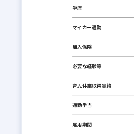
学歴
マイカー通勤
加入保険
必要な経験等
育児休業取得実績
通勤手当
雇用期間