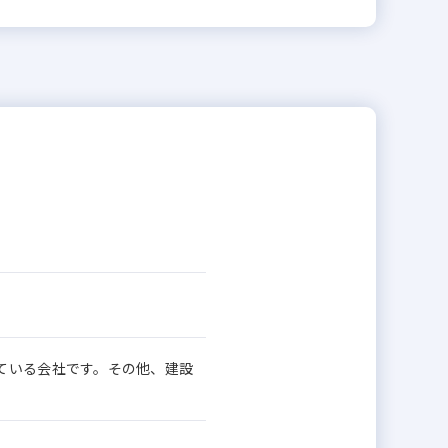
ている会社です。その他、建設