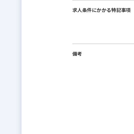
求人条件にかかる特記事項
備考