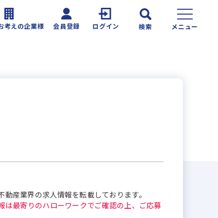
お考えの企業様
会員登録
ログイン
検索
メニュー
不動産業界の求人情報を転載しております。
報は最寄りのハローワークでご確認の上、ご応募