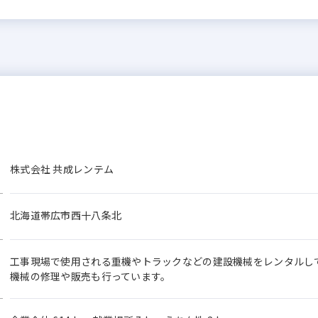
株式会社 共成レンテム
北海道帯広市西十八条北
工事現場で使用される重機やトラックなどの建設機械をレンタルし
機械の修理や販売も行っています。