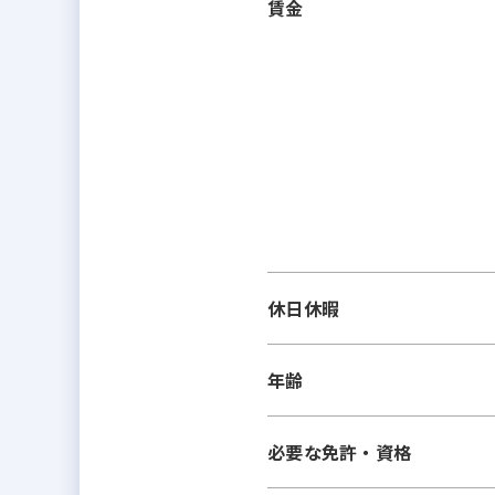
賃金
休日休暇
年齢
必要な免許・資格