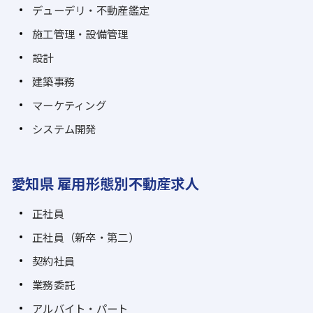
デューデリ・不動産鑑定
施工管理・設備管理
設計
建築事務
マーケティング
システム開発
愛知県 雇用形態別不動産求人
正社員
正社員（新卒・第二）
契約社員
業務委託
アルバイト・パート