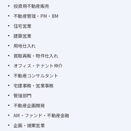
投資用不動産販売
不動産管理・PM・BM
住宅営業
建築営業
用地仕入れ
買取再販・物件仕入れ
オフィス・テナント仲介
不動産コンサルタント
宅建事務・営業事務
管理部門
不動産企画開発
AM・ファンド・不動産金融
企画・提案営業