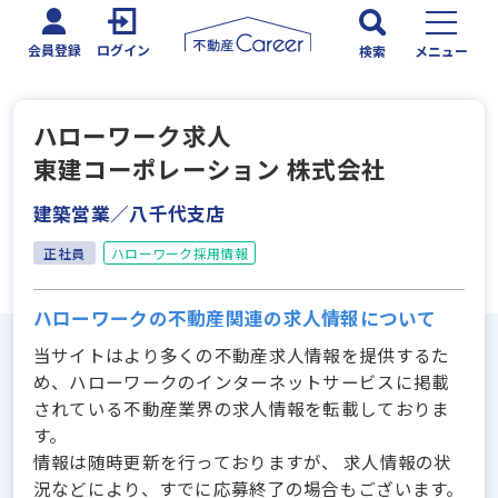
会員登録
ログイン
検索
メニュー
ハローワーク求人
東建コーポレーション 株式会社
建築営業／八千代支店
正社員
ハローワーク採用情報
ハローワークの不動産関連の求人情報について
当サイトはより多くの不動産求人情報を提供するた
め、ハローワークのインターネットサービスに掲載
されている不動産業界の求人情報を転載しておりま
す。
情報は随時更新を行っておりますが、 求人情報の状
況などにより、すでに応募終了の場合もございます。