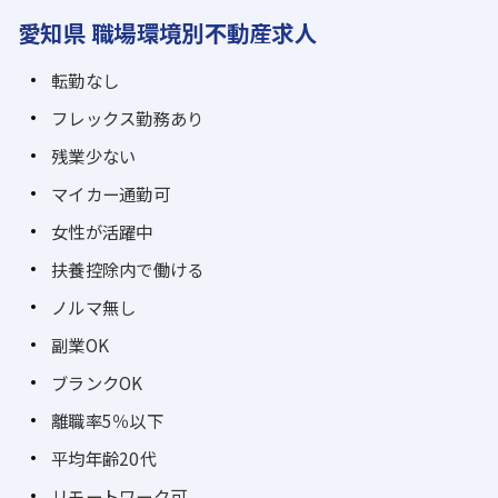
愛知県 職場環境別不動産求人
転勤なし
フレックス勤務あり
残業少ない
マイカー通勤可
女性が活躍中
扶養控除内で働ける
ノルマ無し
副業OK
ブランクOK
離職率5％以下
平均年齢20代
リモートワーク可