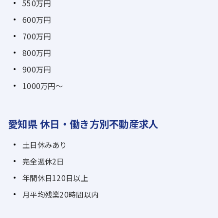
550万円
600万円
700万円
800万円
900万円
1000万円～
愛知県 休日・働き方別不動産求人
土日休みあり
完全週休2日
年間休日120日以上
月平均残業20時間以内