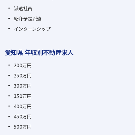
派遣社員
紹介予定派遣
インターンシップ
愛知県 年収別不動産求人
200万円
250万円
300万円
350万円
400万円
450万円
500万円