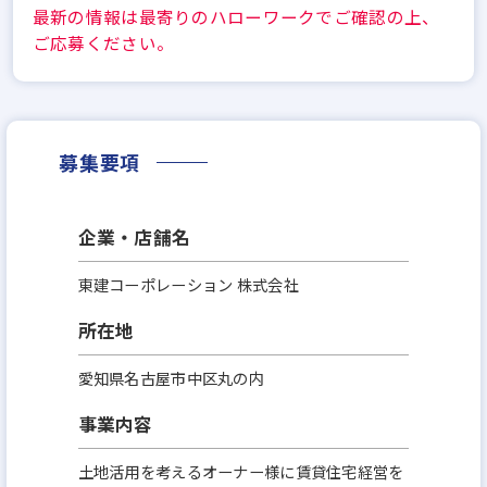
最新の情報は最寄りのハローワークでご確認の上、
ご応募ください。
募集要項
企業・店舗名
東建コーポレーション 株式会社
所在地
愛知県名古屋市中区丸の内
事業内容
土地活用を考えるオーナー様に賃貸住宅経営を