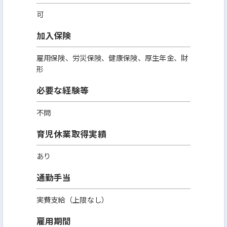
可
加入保険
雇用保険、労災保険、健康保険、厚生年金、財
形
必要な経験等
不問
育児休業取得実績
あり
通勤手当
実費支給（上限なし）
雇用期間