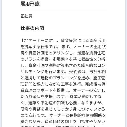
雇用形態
正社員
仕事の内容
土地オーナーに対し、賃貸経営による資産活用
を提案する仕事です。 まず、オーナーの土地状
況や資産計画をヒアリングし、最適な賃貸住宅
のプランを提案。市場調査を基に収益性を分析
し、資金計画や税務対策も含めた総合的なコン
サルティングを行います。 契約後は、設計部門
と連携して建物のプランニングを進め、施工管
理部門と協力しながら工事を進行。完成後も賃
貸管理のサポートを提供し、オーナーの安定し
た収益確保を支援します。 営業活動だけでな
く、建築や不動産の知識も必要になりますが、
研修や実務を通じてしっかり身につけていける
ので安心です。 オーナーと長期的な信頼関係を
築きながら、資産価値の向上を目指すやりがい