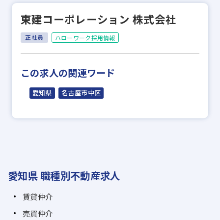
東建コーポレーション 株式会社
正社員
ハローワーク採用情報
この求人の関連ワード
愛知県
名古屋市中区
愛知県 職種別不動産求人
賃貸仲介
売買仲介