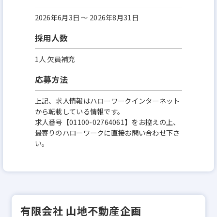
2026年6月3日 〜 2026年8月31日
採用人数
1人 欠員補充
応募方法
上記、求人情報はハローワークインターネット
から転載している情報です。
求人番号【01100-02764061】をお控えの上、
最寄りのハローワークに直接お問い合わせ下さ
い。
有限会社 山地不動産企画