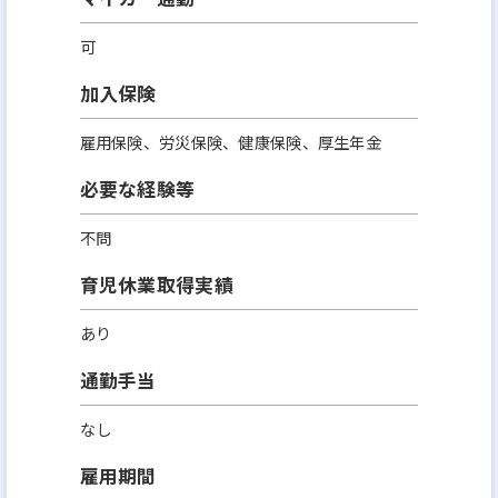
可
加入保険
雇用保険、労災保険、健康保険、厚生年金
必要な経験等
不問
育児休業取得実績
あり
通勤手当
なし
雇用期間