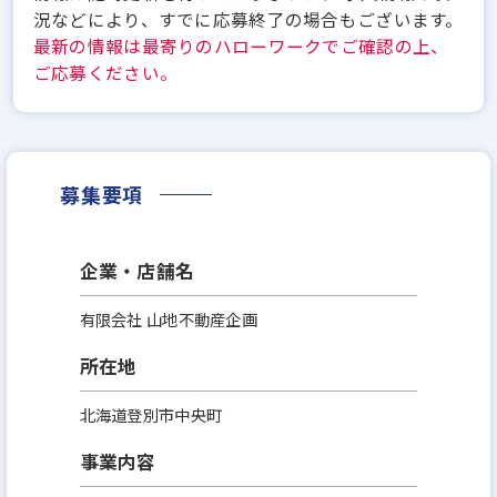
況などにより、すでに応募終了の場合もございます。
最新の情報は最寄りのハローワークでご確認の上、
ご応募ください。
募集要項
企業・店舗名
有限会社 山地不動産企画
所在地
北海道登別市中央町
事業内容