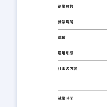
従業員数
就業場所
職種
雇用形態
仕事の内容
就業時間