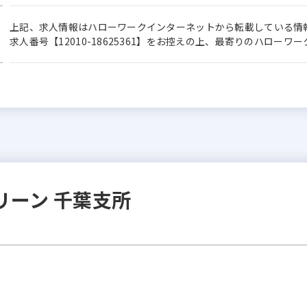
上記、求人情報はハローワークインターネットから転載している情
求人番号【12010-18625361】をお控えの上、最寄りのハロー
リーン 千葉支所