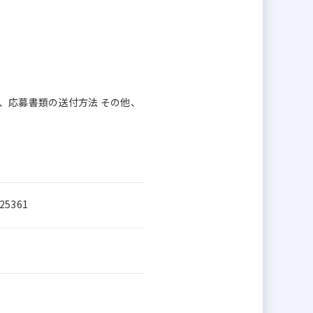
、応募書類の送付方法 その他、
5361