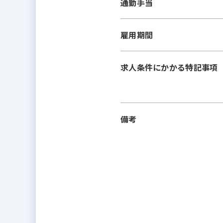
通勤手当
雇用期間
求人条件にかかる特記事項
備考