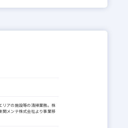
エリアの施設等の清掃業務。株
東関メンテ株式会社より事業移