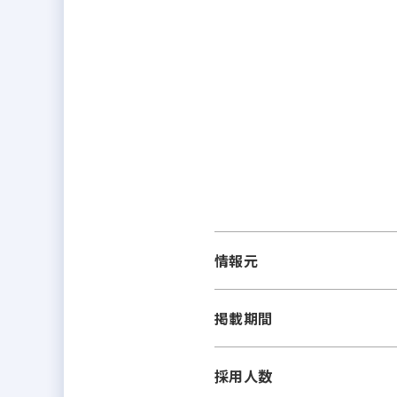
情報元
掲載期間
採用人数