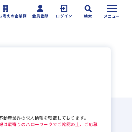
お考えの企業様
会員登録
ログイン
検索
メニュー
不動産業界の求人情報を転載しております。
報は最寄りのハローワークでご確認の上、ご応募