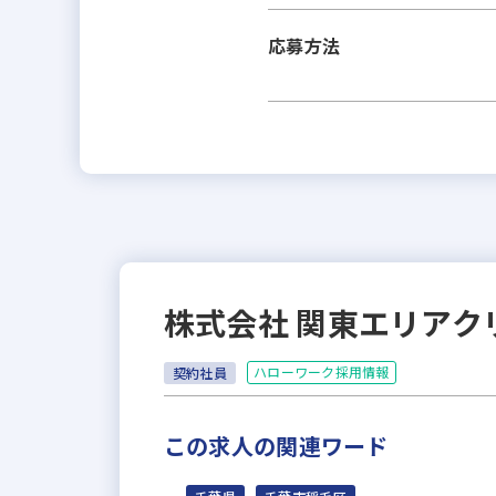
応募方法
株式会社 関東エリアク
ハローワーク採用情報
契約社員
この求人の関連ワード