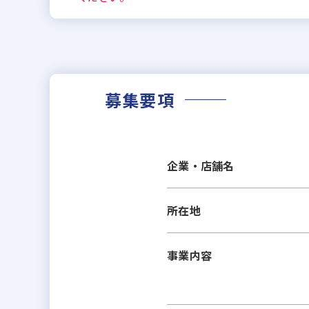
募集要項
企業・店舗名
所在地
事業内容