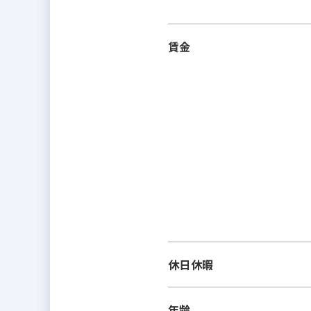
賃金
休日休暇
年齢