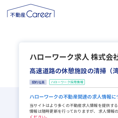
ハローワーク求人
株式会社
高速道路の休憩施設の清掃（
ハローワーク採用情報
契約社員
ハローワークの不動産関連の求人情報に
当サイトはより多くの不動産求人情報を提供する
情報は随時更新を行っておりますが、 求人情報
ください。