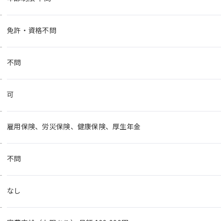
免許・資格不問
不問
可
雇用保険、労災保険、健康保険、厚生年金
不問
なし