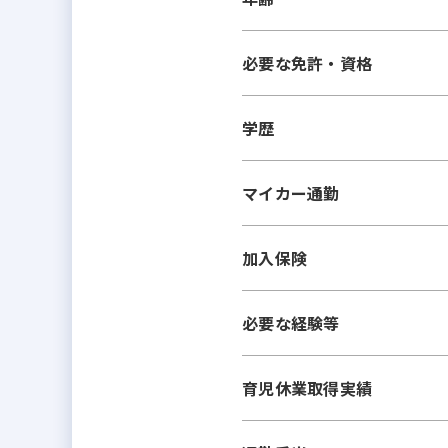
必要な免許・資格
学歴
マイカー通勤
加入保険
必要な経験等
育児休業取得実績