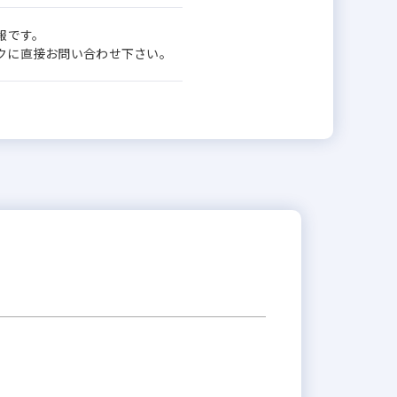
報です。
ワークに直接お問い合わせ下さい。