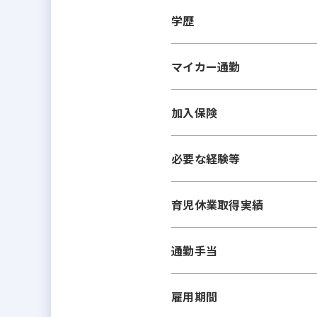
学歴
マイカー通勤
加入保険
必要な経験等
育児休業取得実績
通勤手当
雇用期間