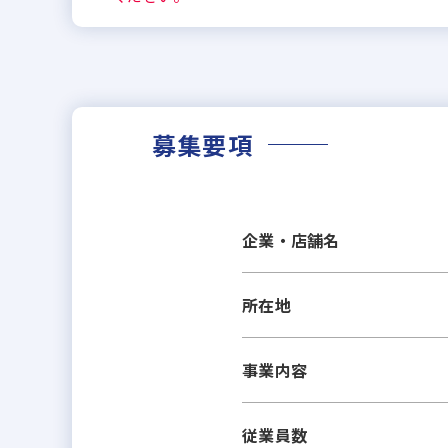
募集要項
企業・店舗名
所在地
事業内容
従業員数