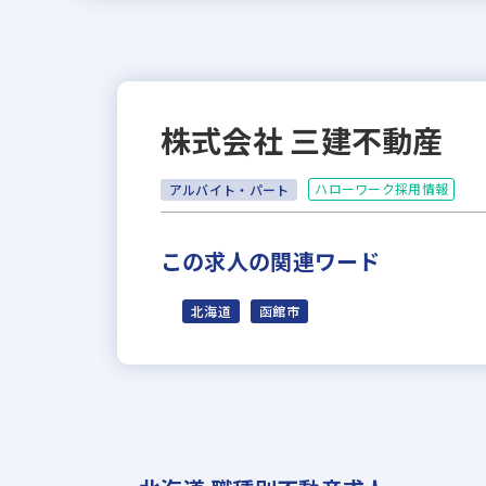
株式会社 三建不動産
ハローワーク採用情報
アルバイト・パート
この求人の関連ワード
北海道
函館市