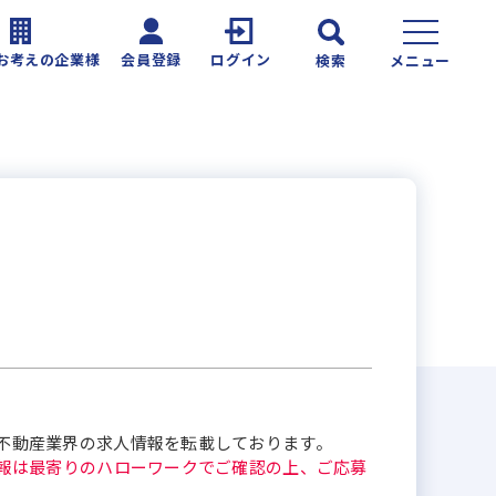
お考えの企業様
会員登録
ログイン
検索
メニュー
不動産業界の求人情報を転載しております。
報は最寄りのハローワークでご確認の上、ご応募