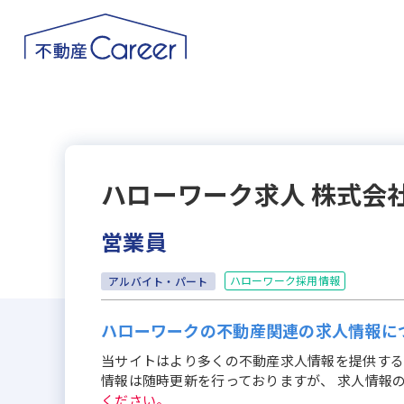
ハローワーク求人
株式会
営業員
ハローワーク採用情報
アルバイト・パート
ハローワークの不動産関連の求人情報に
当サイトはより多くの不動産求人情報を提供する
情報は随時更新を行っておりますが、 求人情報
ください。