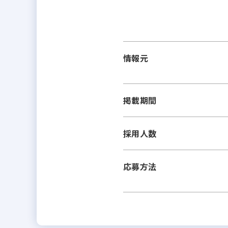
情報元
掲載期間
採用人数
応募方法