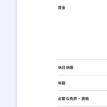
賃金
休日休暇
年齢
必要な免許・資格