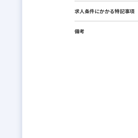
求人条件にかかる特記事項
備考