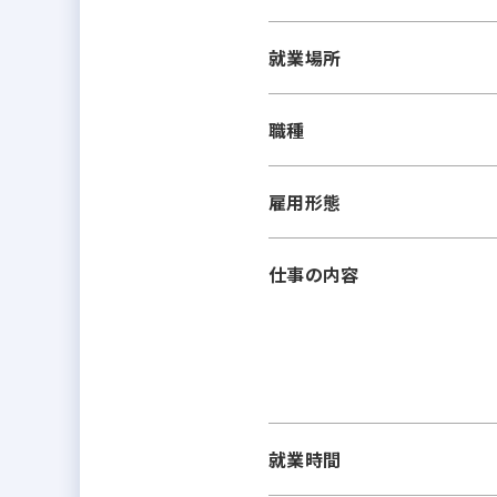
就業場所
職種
雇用形態
仕事の内容
就業時間