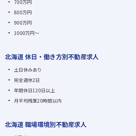
700万円
800万円
900万円
1000万円～
北海道 休日・働き方別不動産求人
土日休みあり
完全週休2日
年間休日120日以上
月平均残業20時間以内
北海道 職場環境別不動産求人