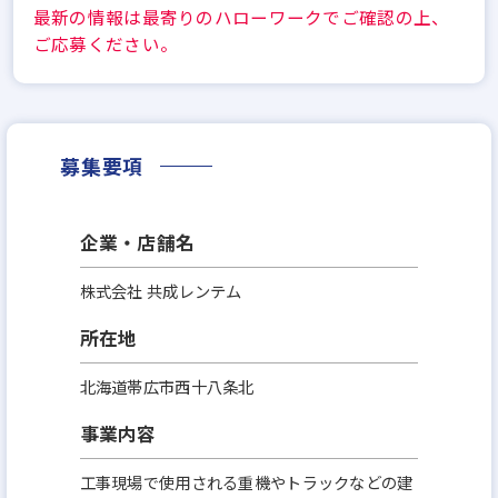
最新の情報は最寄りのハローワークでご確認の上、
ご応募ください。
募集要項
企業・店舗名
株式会社 共成レンテム
所在地
北海道帯広市西十八条北
事業内容
工事現場で使用される重機やトラックなどの建