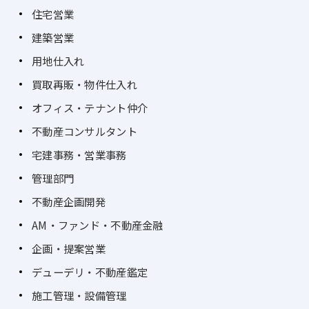
住宅営業
建築営業
用地仕入れ
買取再販・物件仕入れ
オフィス・テナント仲介
不動産コンサルタント
宅建事務・営業事務
管理部門
不動産企画開発
AM・ファンド・不動産金融
企画・提案営業
デューデリ・不動産鑑定
施工管理・設備管理