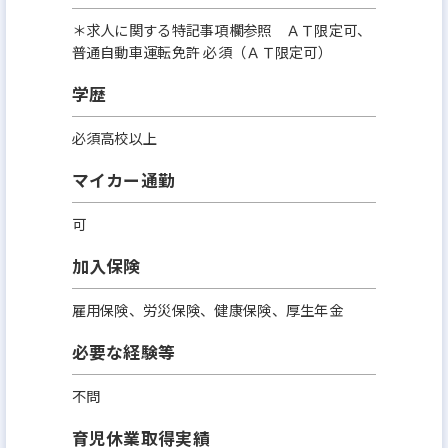
＊求人に関する特記事項欄参照 ＡＴ限定可、
普通自動車運転免許 必須（ＡＴ限定可）
学歴
必須高校以上
マイカー通勤
可
加入保険
雇用保険、労災保険、健康保険、厚生年金
必要な経験等
不問
育児休業取得実績