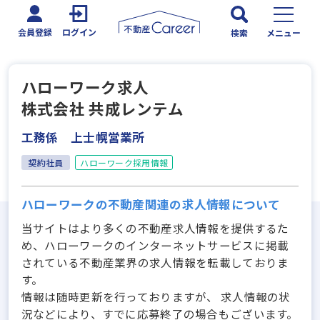
会員登録
ログイン
検索
メニュー
ハローワーク求人
株式会社 共成レンテム
工務係 上士幌営業所
契約社員
ハローワーク採用情報
ハローワークの不動産関連の求人情報について
当サイトはより多くの不動産求人情報を提供するた
め、ハローワークのインターネットサービスに掲載
されている不動産業界の求人情報を転載しておりま
す。
情報は随時更新を行っておりますが、 求人情報の状
況などにより、すでに応募終了の場合もございます。