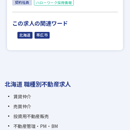
契約社員
ハローワーク採用情報
この求人の関連ワード
北海道
帯広市
北海道 職種別不動産求人
賃貸仲介
売買仲介
投資用不動産販売
不動産管理・PM・BM