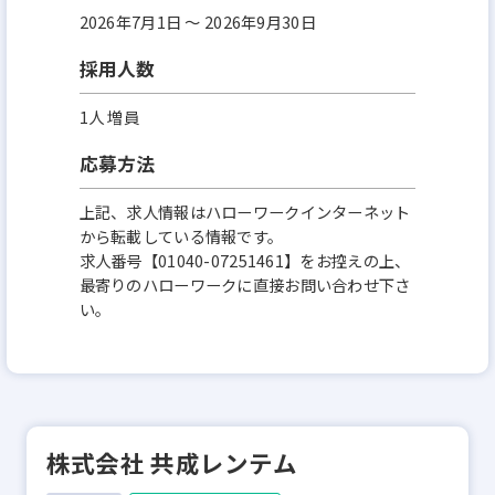
2026年7月1日 〜 2026年9月30日
採用人数
1人 増員
応募方法
上記、求人情報はハローワークインターネット
から転載している情報です。
求人番号【01040-07251461】をお控えの上、
最寄りのハローワークに直接お問い合わせ下さ
い。
株式会社 共成レンテム