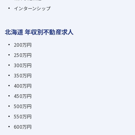
インターンシップ
北海道 年収別不動産求人
200万円
250万円
300万円
350万円
400万円
450万円
500万円
550万円
600万円