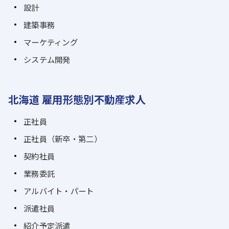
設計
建築事務
マーケティング
システム開発
北海道 雇用形態別不動産求人
正社員
正社員（新卒・第二）
契約社員
業務委託
アルバイト・パート
派遣社員
紹介予定派遣