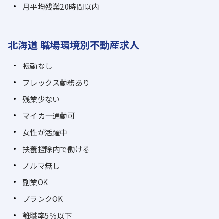
月平均残業20時間以内
北海道 職場環境別不動産求人
転勤なし
フレックス勤務あり
残業少ない
マイカー通勤可
女性が活躍中
扶養控除内で働ける
ノルマ無し
副業OK
ブランクOK
離職率5％以下