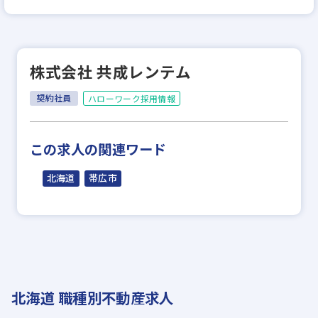
株式会社 共成レンテム
契約社員
ハローワーク採用情報
この求人の関連ワード
北海道
帯広市
北海道 職種別不動産求人