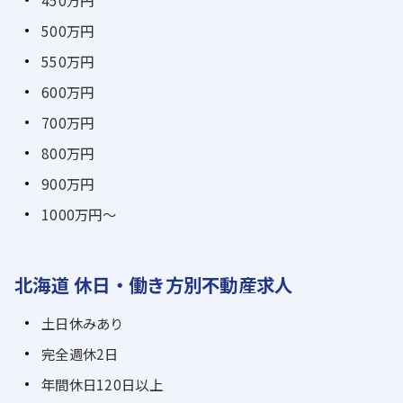
450万円
500万円
550万円
600万円
700万円
800万円
900万円
1000万円～
北海道 休日・働き方別不動産求人
土日休みあり
完全週休2日
年間休日120日以上