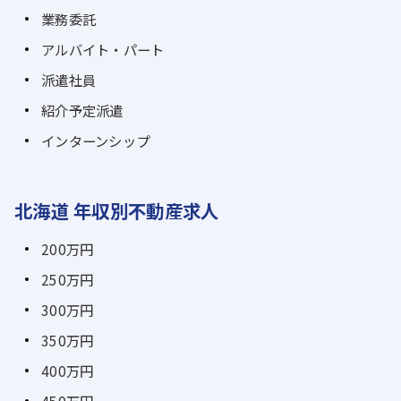
業務委託
アルバイト・パート
派遣社員
紹介予定派遣
インターンシップ
北海道 年収別不動産求人
200万円
250万円
300万円
350万円
400万円