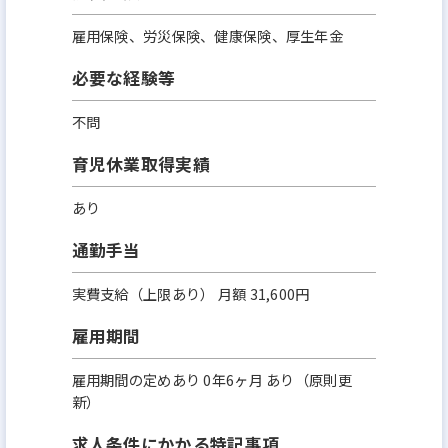
雇用保険、労災保険、健康保険、厚生年金
必要な経験等
不問
育児休業取得実績
あり
通勤手当
実費支給（上限あり） 月額 31,600円
雇用期間
雇用期間の定めあり 0年6ヶ月 あり（原則更
新）
求人条件にかかる特記事項