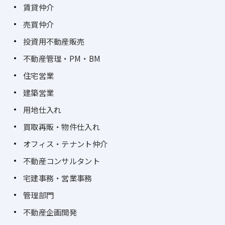
賃貸仲介
売買仲介
投資用不動産販売
不動産管理・PM・BM
住宅営業
建築営業
用地仕入れ
買取再販・物件仕入れ
オフィス・テナント仲介
不動産コンサルタント
宅建事務・営業事務
管理部門
不動産企画開発