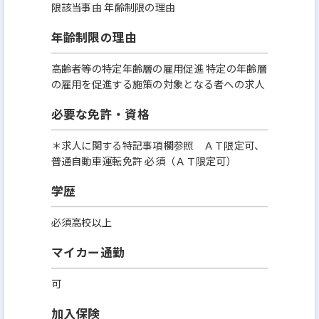
限該当事由 年齢制限の理由
年齢制限の理由
高齢者等の特定年齢層の雇用促進 特定の年齢層
の雇用を促進する施策の対象となる者への求人
必要な免許・資格
＊求人に関する特記事項欄参照 ＡＴ限定可、
普通自動車運転免許 必須（ＡＴ限定可）
学歴
必須高校以上
マイカー通勤
可
加入保険