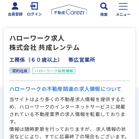
会員登録
ログイン
検索
メニュー
ハローワーク求人
株式会社 共成レンテム
工務係（６０歳以上） 帯広営業所
契約社員
ハローワーク採用情報
ハローワークの不動産関連の求人情報について
当サイトはより多くの不動産求人情報を提供するた
め、ハローワークのインターネットサービスに掲載
されている不動産業界の求人情報を転載しておりま
す。
情報は随時更新を行っておりますが、 求人情報の状
況などにより、すでに応募終了の場合もございます。