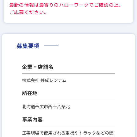
最新の情報は最寄りのハローワークでご確認の上、
ご応募ください。
募集要項
企業・店舗名
株式会社 共成レンテム
所在地
北海道帯広市西十八条北
事業内容
工事現場で使用される重機やトラックなどの建