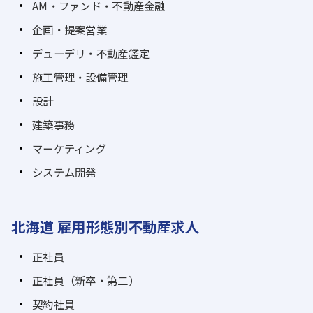
AM・ファンド・不動産金融
企画・提案営業
デューデリ・不動産鑑定
施工管理・設備管理
設計
建築事務
マーケティング
システム開発
北海道 雇用形態別不動産求人
正社員
正社員（新卒・第二）
契約社員