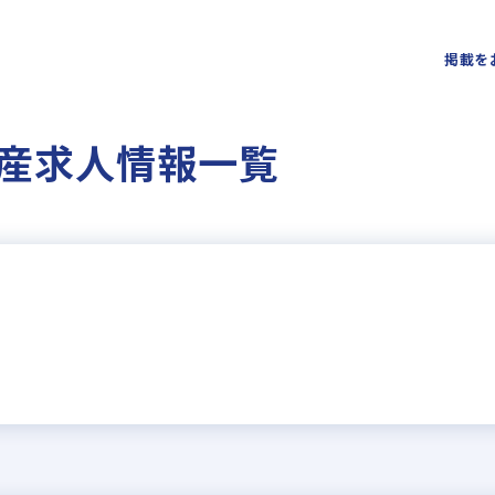
掲載を
産求人情報一覧