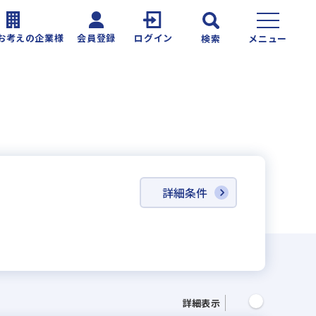
お考えの企業様
会員登録
ログイン
検索
メニュー
詳細条件
詳細表示