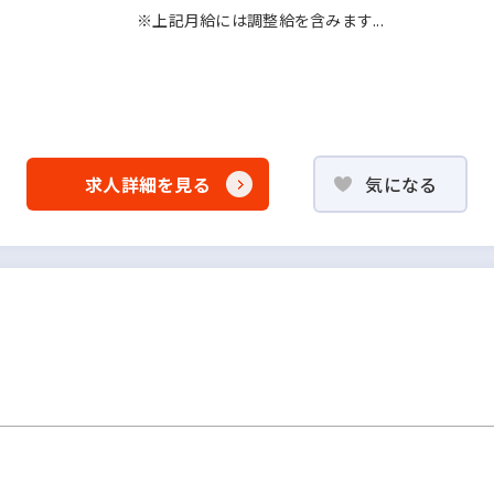
※上記月給には調整給を含みます...
求人詳細を見る
気になる