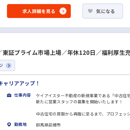
求人詳細を見る
気になる
東証プライム市場上場／年休120日／福利厚生
ジ
キャリアアップ！
仕事内容
ケイアイスター不動産の新規事業である「中古住
新たに営業スタッフの募集を開始いたします！
中古住宅の買取から再販に至るまで、プロフェッショ
勤務地
群馬県前橋市