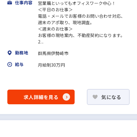
仕事内容
営業職といってもオフィスワーク中心！
＜平日のお仕事＞
電話・メールでお客様のお問い合わせ対応、
週末のアポ取り、現地調査。
＜週末のお仕事＞
お客様の現地案内、不動産契約になります。
2...
勤務地
群馬県伊勢崎市
給与
月給制30万円
求人詳細を見る
気になる