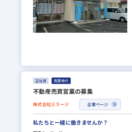
正社員
売買仲介
不動産売買営業の募集
株式会社三ラージ
企業ページ
私たちと一緒に働きませんか？