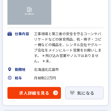
仕事内容
工事現場と第三者の安全を守るコーンやバ
リケードなどの保安用品、机・椅子・コピ
ー機などの備品を、レンタル会社やグルー
プ会社をメインにルート営業をお願いしま
す。 ＊飛び込み営業やノルマはありませ
ん。 ＊未...
勤務地
北海道北広島市
給与
月給制22万円
求人詳細を見る
気になる