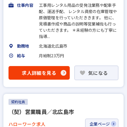
仕事内容
工事用レンタル用品の受発注業務や配車手
配、運送手配、 レンタル資産の在庫管理や
原価管理を行っていただききます。 他に、
見積書作成や商品の説明等営業補佐も行っ
ていただきます。 ＊未経験の方にも丁寧に
指導...
勤務地
北海道北広島市
給与
月給制23万円
求人詳細を見る
気になる
契約社員
（契）営業職員／北広島市
ハローワーク求人
企業ページ