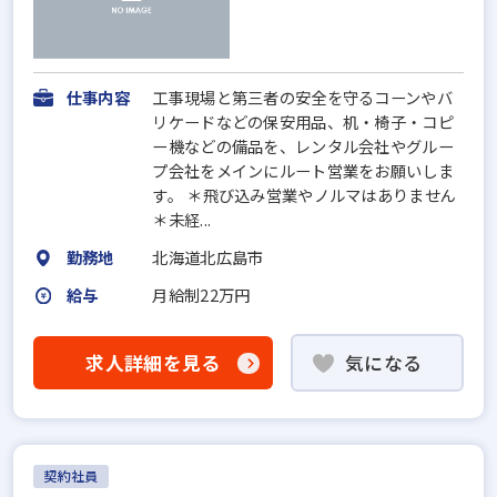
仕事内容
工事現場と第三者の安全を守るコーンやバ
リケードなどの保安用品、机・椅子・コピ
ー機などの備品を、レンタル会社やグルー
プ会社をメインにルート営業をお願いしま
す。 ＊飛び込み営業やノルマはありません
＊未経...
勤務地
北海道北広島市
給与
月給制22万円
求人詳細を見る
気になる
契約社員