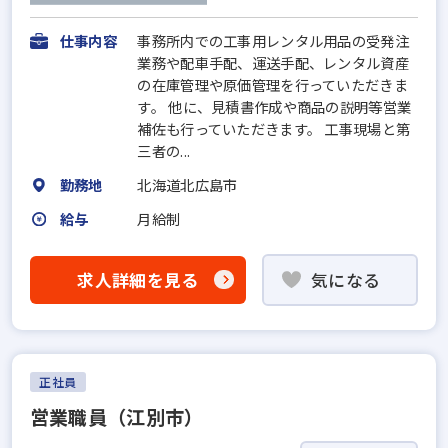
仕事内容
事務所内での工事用レンタル用品の受発注
業務や配車手配、運送手配、レンタル資産
の在庫管理や原価管理を行っていただきま
す。 他に、見積書作成や商品の説明等営業
補佐も行っていただきます。 工事現場と第
三者の...
勤務地
北海道北広島市
給与
月給制
求人詳細を見る
気になる
正社員
営業職員（江別市）