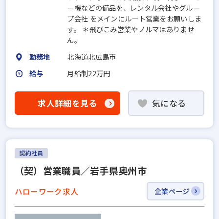
ー機などの備品を、レンタル会社やグルー
プ会社 をメインにルート営業をお願いしま
す。 ＊飛びこみ営業やノルマはありませ
ん。
勤務地
北海道北広島市
給与
月給制22万円
求人詳細を見る
気になる
契約社員
（契）営業職員／岩手県奥州市
ハローワーク求人
企業ページ