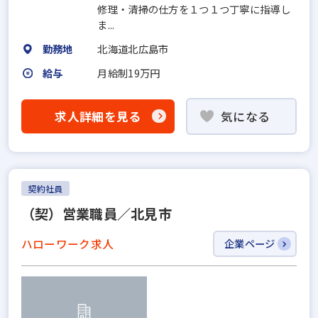
修理・清掃の仕方を１つ１つ丁寧に指導し
ま...
勤務地
北海道北広島市
給与
月給制19万円
求人詳細を見る
気になる
契約社員
（契）営業職員／北見市
ハローワーク求人
企業ページ