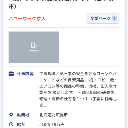
市）
ハローワーク求人
企業ページ
仕事内容
工事現場と第三者の安全を守るコーンやバ
リケードなどの保安用品 、机・コピー機・
エアコン等の備品の整備、清掃、出入庫作
業をお 願いします。 ＊商品知識の研修後、
修理・清掃の仕方を１つ１つ丁寧に指導し
ま...
勤務地
北海道北広島市
給与
月給制19万円