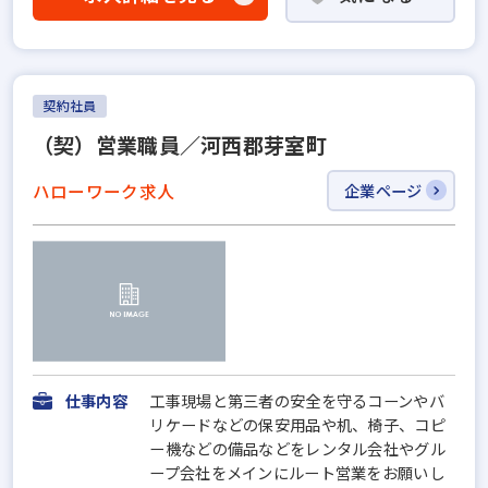
契約社員
（契）営業職員／河西郡芽室町
ハローワーク求人
企業ページ
仕事内容
工事現場と第三者の安全を守るコーンやバ
リケードなどの保安用品や机、椅子、コピ
ー機などの備品などをレンタル会社やグル
ープ会社をメインにルート営業をお願いし