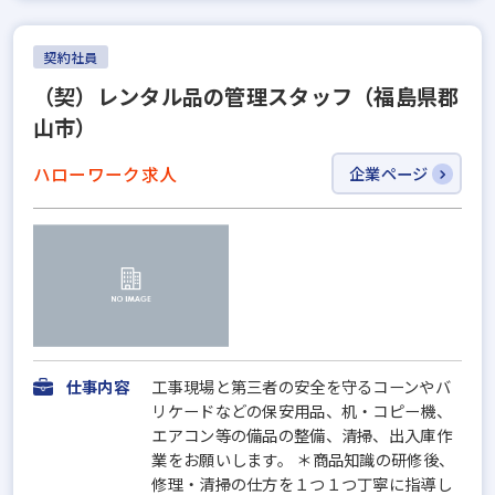
契約社員
（契）レンタル品の管理スタッフ（福島県郡
山市）
ハローワーク求人
企業ページ
仕事内容
工事現場と第三者の安全を守るコーンやバ
リケードなどの保安用品、机・コピー機、
エアコン等の備品の整備、清掃、出入庫作
業をお願いします。 ＊商品知識の研修後、
修理・清掃の仕方を１つ１つ丁寧に指導し