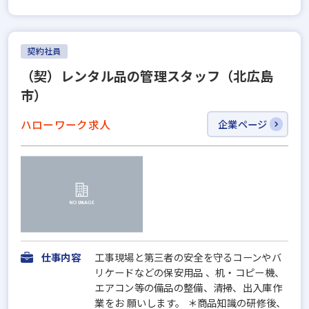
契約社員
（契）レンタル品の管理スタッフ（北広島
市）
ハローワーク求人
企業ページ
仕事内容
工事現場と第三者の安全を守るコーンやバ
リケードなどの保安用品 、机・コピー機、
エアコン等の備品の整備、清掃、出入庫作
業をお 願いします。 ＊商品知識の研修後、