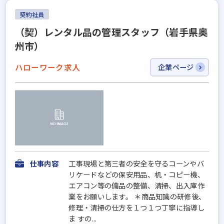
契約社員
（契）レンタル品の管理スタッフ（岩手県奥
州市）
ハローワーク求人
企業ページ
仕事内容
工事現場と第三者の安全を守るコーンやバ
リケードなどの保安用品、机・コピー機、
エアコン等の備品の整備、清掃、出入庫作
業をお願いします。 ＊商品知識の研修後、
修理・清掃の仕方を１つ１つ丁寧に指導し
ま すの...