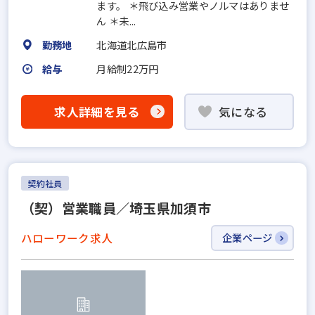
ます。 ＊飛び込み営業やノルマはありませ
ん ＊未...
勤務地
北海道北広島市
給与
月給制22万円
求人詳細を見る
気になる
契約社員
（契）営業職員／埼玉県加須市
ハローワーク求人
企業ページ