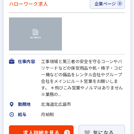
ハローワーク求人
企業ページ
仕事内容
工事現場と第三者の安全を守るコーンやバ
リケードなどの保安用品や机・椅子・コピ
ー機などの備品をレンタル会社やグループ
会社をメインにルート営業をお願いしま
す。 ＊飛びこみ営業やノルマはありません
※業務の...
勤務地
北海道北広島市
給与
月給制
求人詳細を見る
気になる