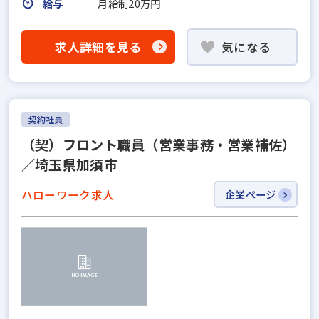
給与
月給制20万円
求人詳細を見る
気になる
契約社員
（契）フロント職員（営業事務・営業補佐）
／埼玉県加須市
ハローワーク求人
企業ページ