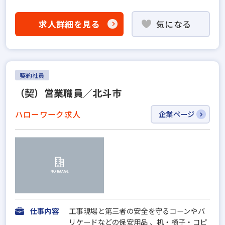
求人詳細を見る
気になる
契約社員
（契）営業職員／北斗市
ハローワーク求人
企業ページ
仕事内容
工事現場と第三者の安全を守るコーンやバ
リケードなどの保安用品 、机・椅子・コピ