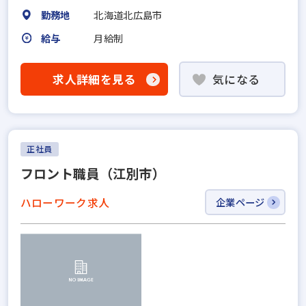
勤務地
北海道北広島市
給与
月給制
求人詳細を見る
気になる
正社員
フロント職員（江別市）
ハローワーク求人
企業ページ