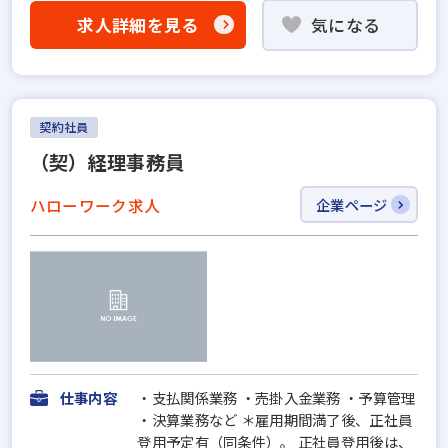
求人詳細を見る
気になる
契約社員
（契）経理事務員
ハローワーク求人
企業ページ
仕事内容
・支払関係業務 ・売掛入金業務 ・予算管理
・決算業務など ＊雇用期間満了後、正社員
登用予定有（同条件）。 正社員登用後は、