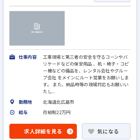
仕事内容
工事現場と第三者の安全を守るコーンやバ
リケードなどの保安用品 、机・椅子・コピ
ー機などの備品を、レンタル会社やグルー
プ会社 をメインにルート営業をお願いしま
す。 また、納品時等の現場対応もお願いい
たし...
勤務地
北海道北広島市
給与
月給制22万円
求人詳細を見る
気になる