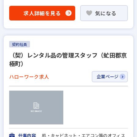
求人詳細を見る
気になる
契約社員
（契）レンタル品の管理スタッフ（虻田郡京
極町）
ハローワーク求人
企業ページ
仕事内容
机・キャビネット・エアコン等のオフィス