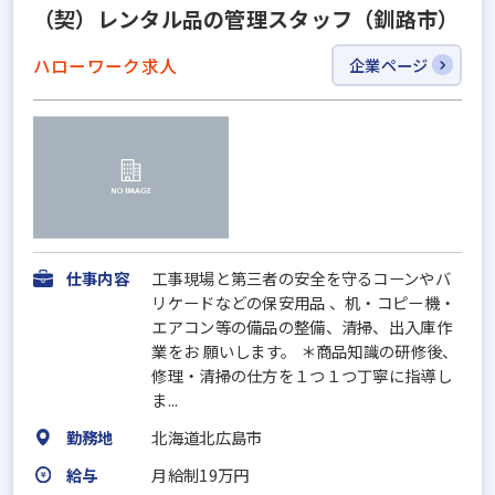
（契）レンタル品の管理スタッフ（釧路市）
ハローワーク求人
企業ページ
仕事内容
工事現場と第三者の安全を守るコーンやバ
リケードなどの保安用品 、机・コピー機・
エアコン等の備品の整備、清掃、出入庫作
業をお 願いします。 ＊商品知識の研修後、
修理・清掃の仕方を１つ１つ丁寧に指導し
ま...
勤務地
北海道北広島市
給与
月給制19万円