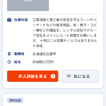
仕事内容
工事現場と第三者の安全を守るコーンやバ
リケードなどの保安用品、机・椅子・コピ
ー機などの備品を、レンタル会社やグルー
プ会社をメインにルート営業をお願いしま
す。 ＊飛びこみ営業やノルマはありません
＊未経...
勤務地
北海道北広島市
給与
月給制23万円
求人詳細を見る
気になる
契約社員