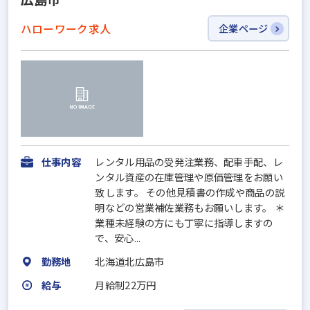
ハローワーク求人
企業ページ
仕事内容
レンタル用品の受発注業務、配車手配、レ
ンタル資産の在庫管理や原価管理をお願い
致します。 その他見積書の作成や商品の説
明などの営業補佐業務もお願いします。 ＊
業種未経験の方にも丁寧に指導しますの
で、安心...
勤務地
北海道北広島市
給与
月給制22万円