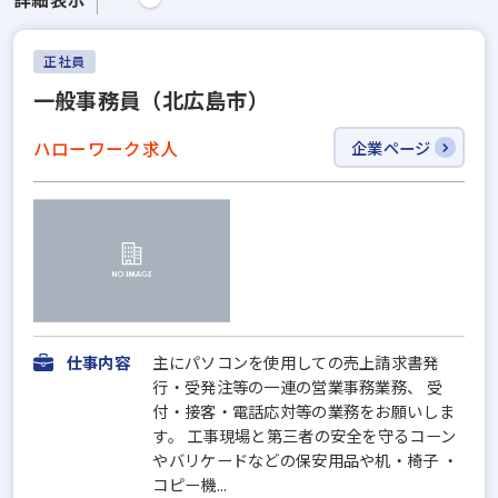
正社員
一般事務員（北広島市）
ハローワーク求人
企業ページ
仕事内容
主にパソコンを使用しての売上請求書発
行・受発注等の一連の営業事務業務、 受
付・接客・電話応対等の業務をお願いしま
す。 工事現場と第三者の安全を守るコーン
やバリケードなどの保安用品や机・椅子 ・
コピー機...