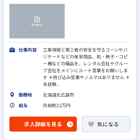
仕事内容
工事現場と第三者の安全を守るコーンやバ
リケードなどの保安用品、机・椅子・コピ
ー機などの備品を、レンタル会社やグルー
プ会社をメインにルート営業をお願いしま
す ＊飛び込み営業やノルマはありません ＊
未経験...
勤務地
北海道北広島市
給与
月給制22万円
求人詳細を見る
気になる