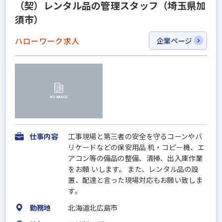
（契）レンタル品の管理スタッフ（埼玉県加
須市）
ハローワーク求人
企業ページ
仕事内容
工事現場と第三者の安全を守るコーンやバ
リケードなどの保安用品 机・コピー機、エ
アコン等の備品の整備、清掃、出入庫作業
をお願 いします。 また、レンタル品の設
置、配達と言った現場対応もお願い致しま
す。
勤務地
北海道北広島市