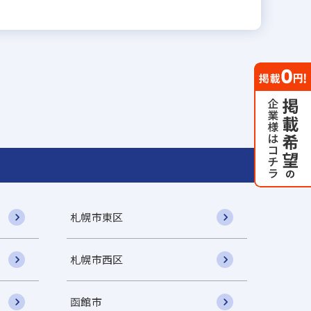
札幌市東区
札幌市西区
函館市