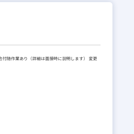
他付随作業あり（詳細は面接時に説明します） 変更