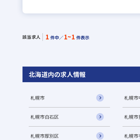
1
1~1
該当求人
件中／
件表示
北海道内の求人情報
札幌市
札幌市
札幌市白石区
札幌市
札幌市厚別区
札幌市