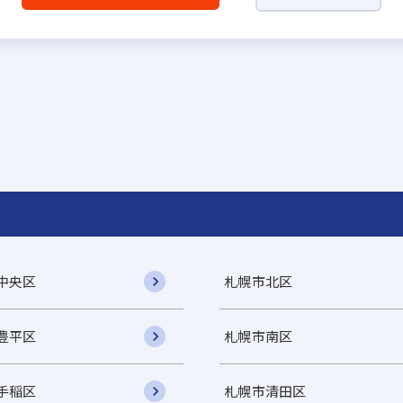
中央区
札幌市北区
豊平区
札幌市南区
手稲区
札幌市清田区