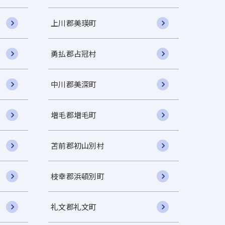
上川郡美瑛町
勇払郡占冠村
中川郡美深町
増毛郡増毛町
苫前郡初山別村
枝幸郡浜頓別町
礼文郡礼文町