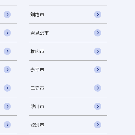
釧路市
岩見沢市
稚内市
赤平市
三笠市
砂川市
登別市