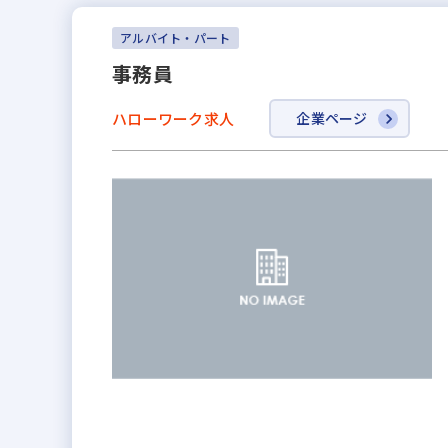
アルバイト・パート
事務員
ハローワーク求人
企業ページ