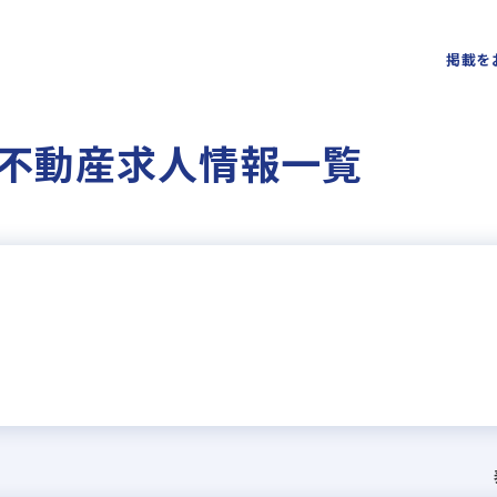
掲載を
不動産求人情報一覧