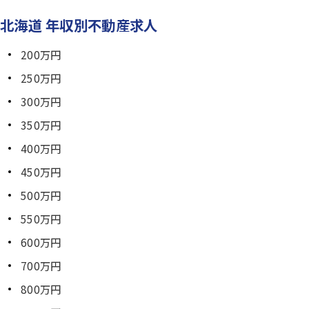
北海道 年収別不動産求人
200万円
250万円
300万円
350万円
400万円
450万円
500万円
550万円
600万円
700万円
800万円