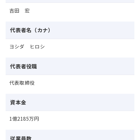
吉田 宏
代表者名（カナ）
ヨシダ ヒロシ
代表者役職
代表取締役
資本金
1億2185万円
従業員数