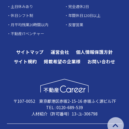
土日休みあり
完全週休2日
休日シフト制
年間休日120日以上
月平均残業20時間以内
反響営業
不動産ITベンチャー
サイトマップ
運営会社
個人情報保護方針
サイト規約
掲載希望の企業様
お問い合わせ
〒107-0052 東京都港区赤坂2-15-16 赤坂ふく源ビル7F
TEL : 0120-689-539
人材紹介（許可番号）13-ユ-306798