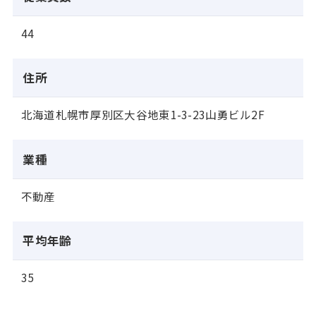
44
住所
北海道札幌市厚別区大谷地東1-3-23山勇ビル2F
業種
不動産
平均年齢
35