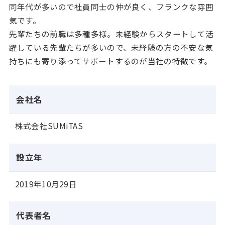
同年代が多いので社員同士の仲が良く、フランクな雰囲
気です。
先輩たちの前職は多種多様。未経験からスタートして活
躍している先輩たちが多いので、未経験の方の不安な気
持ちにも寄り添ってサポートするのが当社の特徴です。
会社名
株式会社SUMiTAS
設立年
2019年10月29日
代表者名