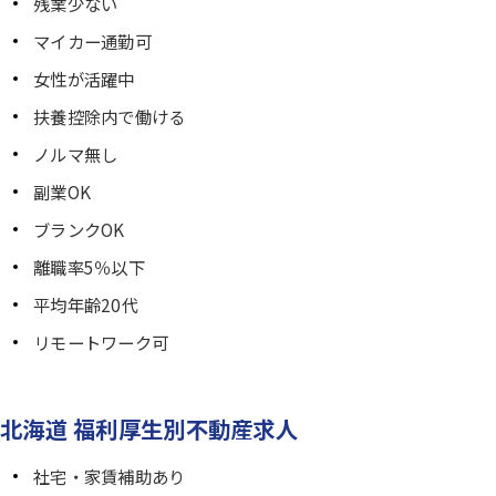
残業少ない
マイカー通勤可
女性が活躍中
扶養控除内で働ける
ノルマ無し
副業OK
ブランクOK
離職率5％以下
平均年齢20代
リモートワーク可
北海道 福利厚生別不動産求人
社宅・家賃補助あり