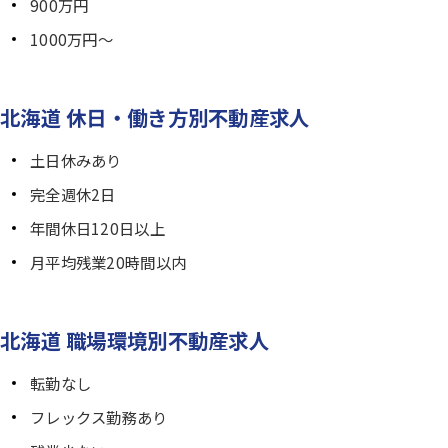
900万円
1000万円～
北海道 休日・働き方別不動産求人
土日休みあり
完全週休2日
年間休日120日以上
月平均残業20時間以内
北海道 職場環境別不動産求人
転勤なし
フレックス勤務あり