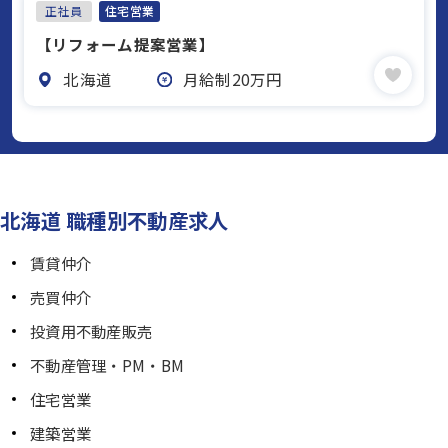
正社員
住宅営業
【リフォーム提案営業】
北海道
月給制20万円
北海道 職種別不動産求人
賃貸仲介
売買仲介
投資用不動産販売
不動産管理・PM・BM
住宅営業
建築営業