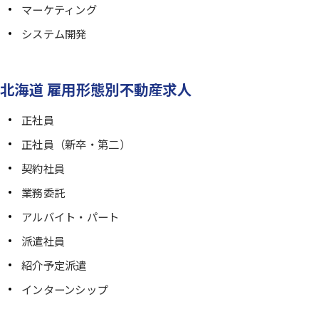
マーケティング
システム開発
北海道 雇用形態別不動産求人
正社員
正社員（新卒・第二）
契約社員
業務委託
アルバイト・パート
派遣社員
紹介予定派遣
インターンシップ