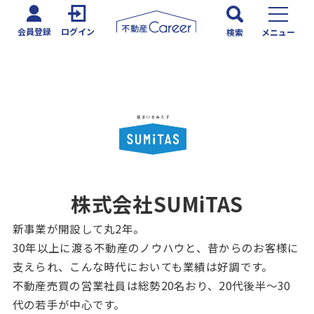
会員登録
ログイン
検索
メニュー
株式会社SUMiTAS
新事業が開設して丸2年。
30年以上に渡る不動産のノウハウと、昔からのお客様に
支えられ、こんな時代においても業績は好調です。
不動産売買の営業社員は総勢20名おり、20代後半～30
代の若手が中心です。