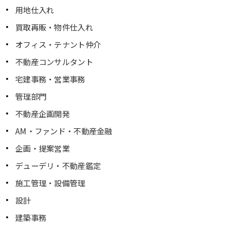
用地仕入れ
買取再販・物件仕入れ
オフィス・テナント仲介
不動産コンサルタント
宅建事務・営業事務
管理部門
不動産企画開発
AM・ファンド・不動産金融
企画・提案営業
デューデリ・不動産鑑定
施工管理・設備管理
設計
建築事務