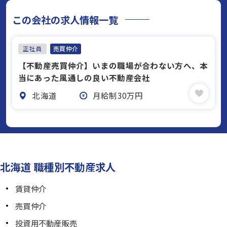
この会社の求人情報一覧
正社員
売買仲介
【不動産売買仲介】いまの職場が合わない方へ、本
当にあった風通しの良い不動産会社
北海道
月給制30万円
北海道 職種別不動産求人
賃貸仲介
売買仲介
投資用不動産販売