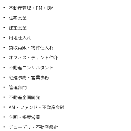
不動産管理・PM・BM
住宅営業
建築営業
用地仕入れ
買取再販・物件仕入れ
オフィス・テナント仲介
不動産コンサルタント
宅建事務・営業事務
管理部門
不動産企画開発
AM・ファンド・不動産金融
企画・提案営業
デューデリ・不動産鑑定