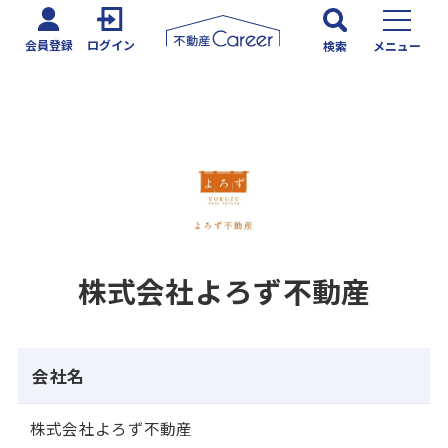
会員登録
ログイン
検索
メニュー
株式会社よろず不動産
会社名
株式会社よろず不動産