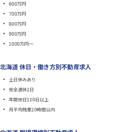
600万円
700万円
800万円
900万円
1000万円～
北海道 休日・働き方別不動産求人
土日休みあり
完全週休2日
年間休日120日以上
月平均残業20時間以内