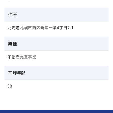
住所
北海道札幌市西区発寒一条4丁目2-1
業種
不動産売買事業
平均年齢
38