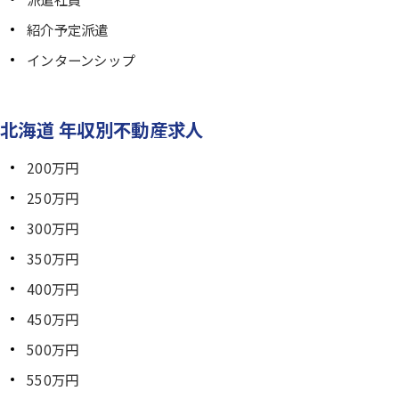
紹介予定派遣
インターンシップ
北海道 年収別不動産求人
200万円
250万円
300万円
350万円
400万円
450万円
500万円
550万円