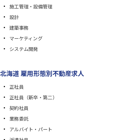
施工管理・設備管理
設計
建築事務
マーケティング
システム開発
北海道 雇用形態別不動産求人
正社員
正社員（新卒・第二）
契約社員
業務委託
アルバイト・パート
派遣社員