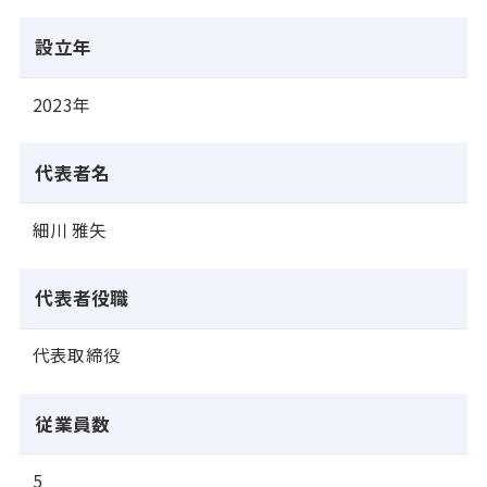
設立年
2023年
代表者名
細川 雅矢
代表者役職
代表取締役
従業員数
5