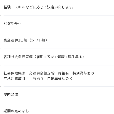
経験、スキルなどに応じて決定いたします。
300万円〜
完全週休2日制（シフト制）
各種社会保険完備（雇用 • 労災 • 健康 • 厚生年金）
社会保険完備 交通費全額支給 昇給有 特別賞与あり
宅地建物取引士手当あり 自転車通勤ＯＫ
屋内禁煙
期間の定めなし