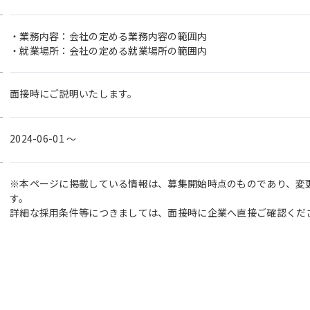
・業務内容：会社の定める業務内容の範囲内
・就業場所：会社の定める就業場所の範囲内
面接時にご説明いたします。
2024-06-01 〜
※本ページに掲載している情報は、募集開始時点のものであり、変
す。
詳細な採用条件等につきましては、面接時に企業へ直接ご確認くだ