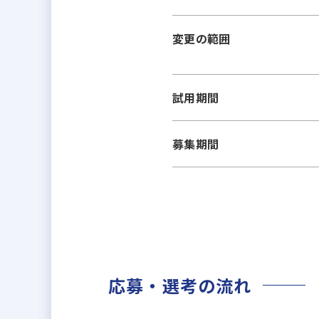
変更の範囲
試用期間
募集期間
応募・選考の流れ