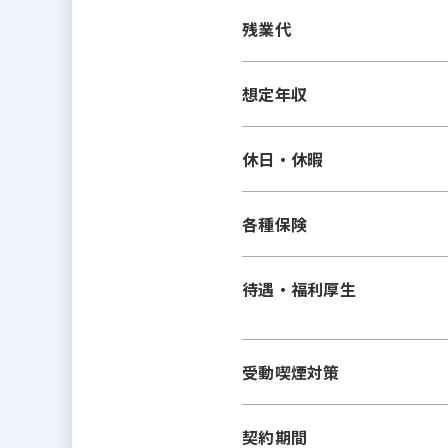
残業代
想定年収
休日・休暇
各種保険
待遇・福利厚生
受動喫煙対策
契約期間