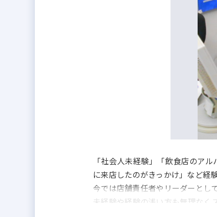
「社会人未経験」「飲食店のアル
に来店したのがきっかけ」など経
今では店舗責任者やリーダーとし
未経験や経験の浅い方も無理なく
活躍して下さい！