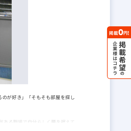
るのが好き」「そもそも部屋を探し
気ある職場で自分らしく腰を据えて