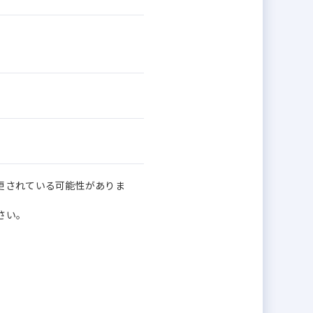
更されている可能性がありま
さい。