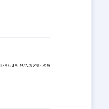
問い合わせを頂いたお客様への賃