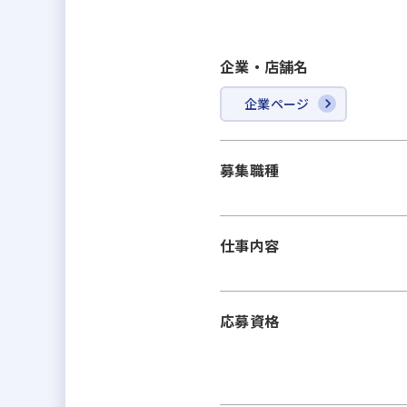
企業・店舗名
企業ページ
募集職種
仕事内容
応募資格