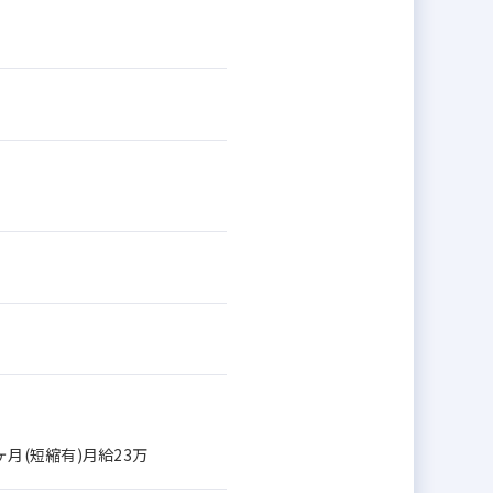
月(短縮有)月給23万