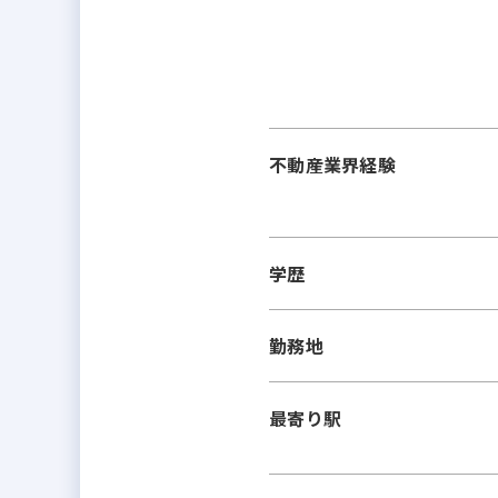
不動産業界経験
学歴
勤務地
最寄り駅