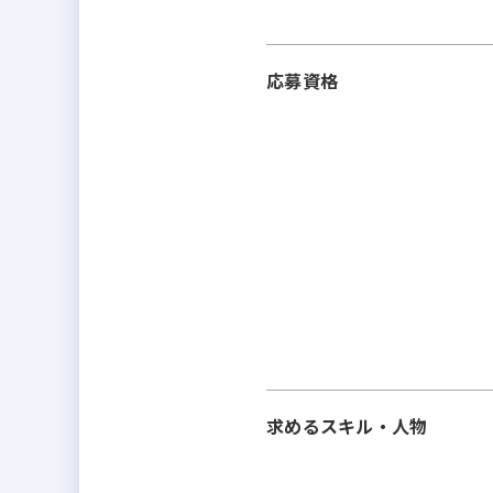
応募資格
求めるスキル・人物