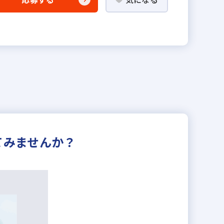
てみませんか？