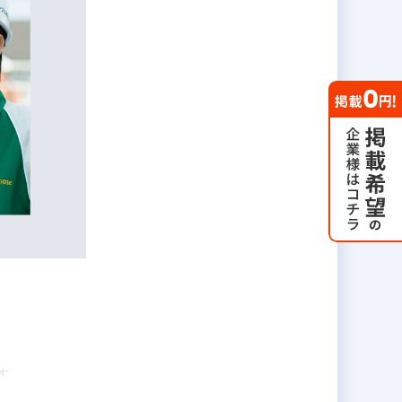
す。
イル」を採用しているので、各ポジ