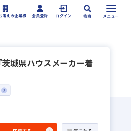
お考えの企業様
会員登録
ログイン
検索
メニュー
『茨城県ハウスメーカー着
応募する
気になる