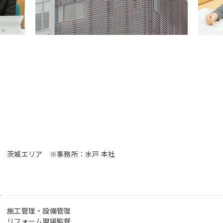
茨城エリア ※事務所：水戸 本社
施工管理・設備管理
リフォーム現場監督