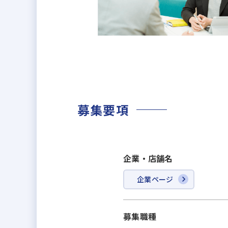
募集要項
企業・店舗名
企業ページ
募集職種