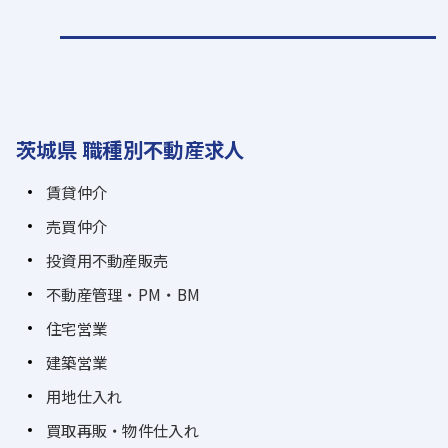
茨城県 職種別不動産求人
賃貸仲介
売買仲介
投資用不動産販売
不動産管理・PM・BM
住宅営業
建築営業
用地仕入れ
買取再販・物件仕入れ