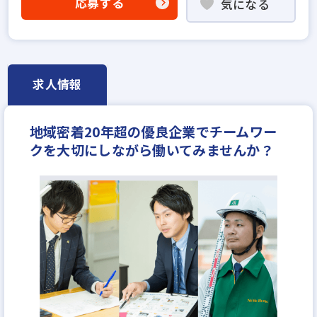
応募する
気になる
研修制度あり
女性が活躍中
求人情報
地域密着20年超の優良企業でチームワー
クを大切にしながら働いてみませんか？