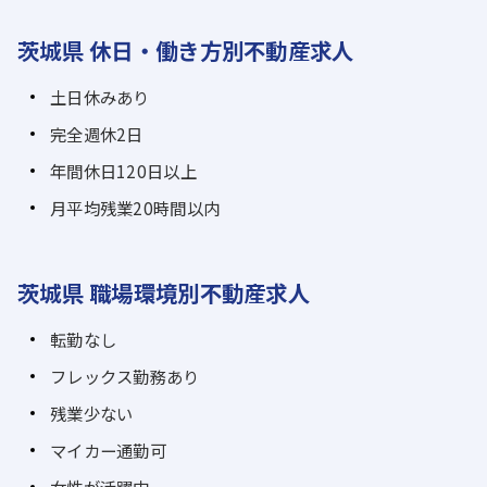
茨城県 休日・働き方別不動産求人
土日休みあり
完全週休2日
年間休日120日以上
月平均残業20時間以内
茨城県 職場環境別不動産求人
転勤なし
フレックス勤務あり
残業少ない
マイカー通勤可