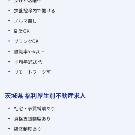
女性が活躍中
扶養控除内で働ける
ノルマ無し
副業OK
ブランクOK
離職率5％以下
平均年齢20代
リモートワーク可
茨城県 福利厚生別不動産求人
社宅・家賃補助あり
資格支援制度あり
研修制度あり