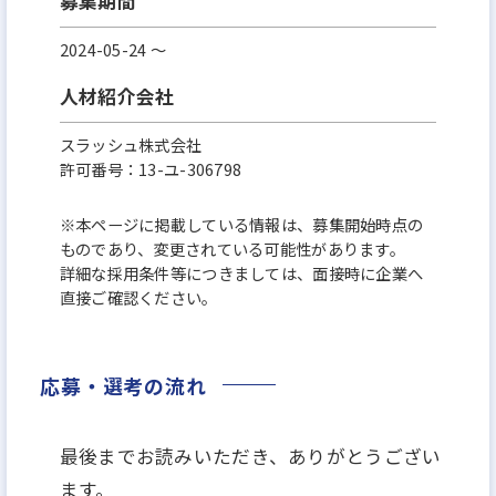
募集期間
2024-05-24 〜
人材紹介会社
スラッシュ株式会社
許可番号：13-ユ-306798
※本ページに掲載している情報は、募集開始時点の
ものであり、変更されている可能性があります。
詳細な採用条件等につきましては、面接時に企業へ
直接ご確認ください。
応募・選考の流れ
最後までお読みいただき、ありがとうござい
ます。