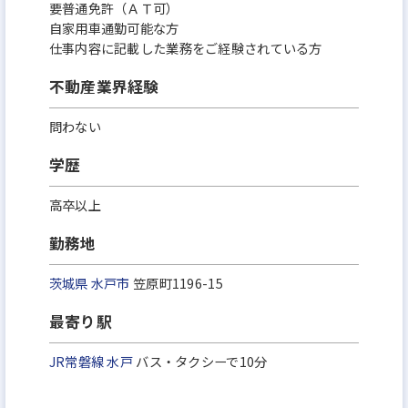
要普通免許（ＡＴ可）
自家用車通勤可能な方
仕事内容に記載した業務をご経験されている方
不動産業界経験
問わない
学歴
高卒以上
勤務地
茨城県
水戸市
笠原町1196-15
最寄り駅
JR常磐線
水戸
バス・タクシーで10分