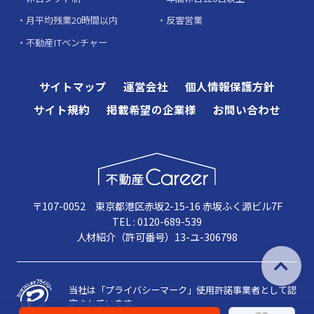
月平均残業20時間以内
反響営業
不動産ITベンチャー
サイトマップ
運営会社
個人情報保護方針
サイト規約
掲載希望の企業様
お問い合わせ
〒107-0052 東京都港区赤坂2-15-16 赤坂ふく源ビル7F
TEL : 0120-689-539
人材紹介（許可番号）13-ユ-306798
当社は「プライバシーマーク」使用許諾事業者として認
定されています