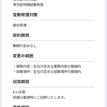
育児短時間就業制度
受動喫煙対策
屋内禁煙
契約期間
期間の定めなし
変更の範囲
・業務内容：会社の定める業務内容の範囲内
・就業場所：会社の定める就業場所の範囲内
試用期間
6ヶ月間
詳細は面接時にご説明いたします。