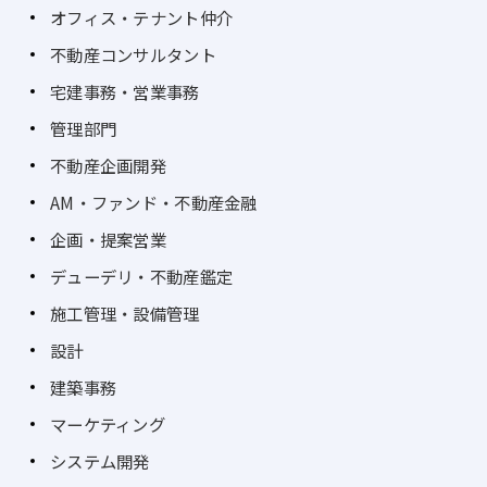
オフィス・テナント仲介
不動産コンサルタント
宅建事務・営業事務
管理部門
不動産企画開発
AM・ファンド・不動産金融
企画・提案営業
デューデリ・不動産鑑定
施工管理・設備管理
設計
建築事務
マーケティング
システム開発