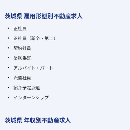
茨城県 雇用形態別不動産求人
正社員
正社員（新卒・第二）
契約社員
業務委託
アルバイト・パート
派遣社員
紹介予定派遣
インターンシップ
茨城県 年収別不動産求人