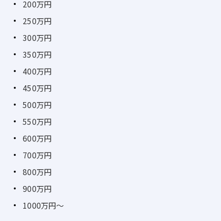
200万円
250万円
300万円
350万円
400万円
450万円
500万円
550万円
600万円
700万円
800万円
900万円
1000万円～