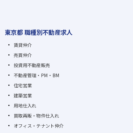
東京都 職種別不動産求人
賃貸仲介
売買仲介
投資用不動産販売
不動産管理・PM・BM
住宅営業
建築営業
用地仕入れ
買取再販・物件仕入れ
オフィス・テナント仲介