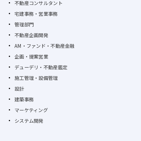
不動産コンサルタント
宅建事務・営業事務
管理部門
不動産企画開発
AM・ファンド・不動産金融
企画・提案営業
デューデリ・不動産鑑定
施工管理・設備管理
設計
建築事務
マーケティング
システム開発