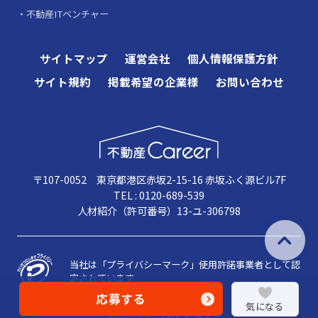
不動産ITベンチャー
サイトマップ
運営会社
個人情報保護方針
サイト規約
掲載希望の企業様
お問い合わせ
〒107-0052 東京都港区赤坂2-15-16 赤坂ふく源ビル7F
TEL : 0120-689-539
人材紹介（許可番号）13-ユ-306798
当社は「プライバシーマーク」使用許諾事業者として認
定されています
応募する
気になる