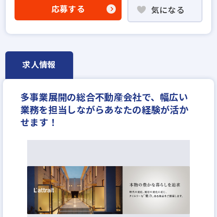
土日休みあり
応募する
気になる
求人情報
多事業展開の総合不動産会社で、幅広い
業務を担当しながらあなたの経験が活か
せます！