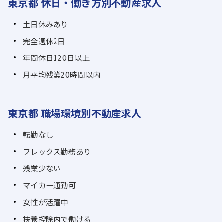
東京都 休日・働き方別不動産求人
土日休みあり
完全週休2日
年間休日120日以上
月平均残業20時間以内
東京都 職場環境別不動産求人
転勤なし
フレックス勤務あり
残業少ない
マイカー通勤可
女性が活躍中
扶養控除内で働ける