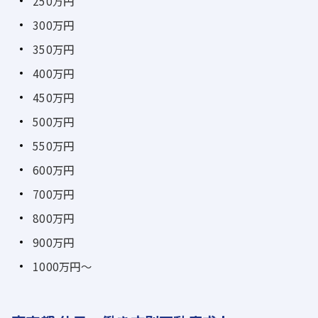
250万円
300万円
350万円
400万円
450万円
500万円
550万円
600万円
700万円
800万円
900万円
1000万円～