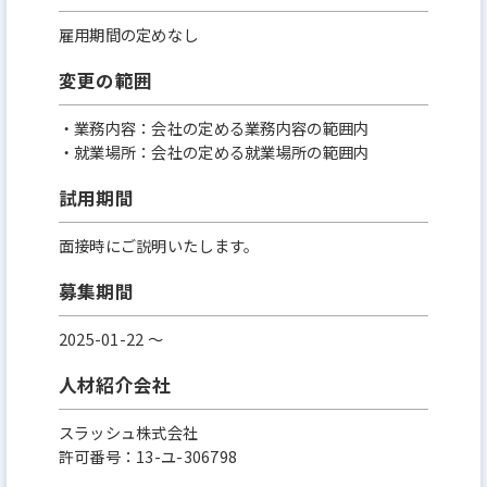
雇用期間の定めなし
変更の範囲
・業務内容：会社の定める業務内容の範囲内
・就業場所：会社の定める就業場所の範囲内
試用期間
面接時にご説明いたします。
募集期間
2025-01-22 〜
人材紹介会社
スラッシュ株式会社
許可番号：13-ユ-306798