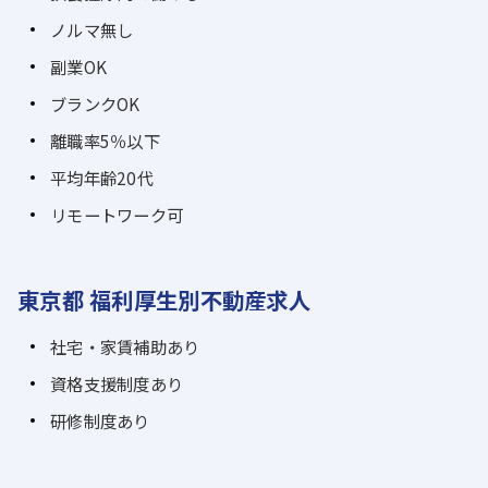
ノルマ無し
副業OK
ブランクOK
離職率5％以下
平均年齢20代
リモートワーク可
東京都 福利厚生別不動産求人
社宅・家賃補助あり
資格支援制度あり
研修制度あり