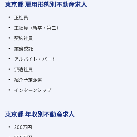
東京都 雇用形態別不動産求人
正社員
正社員（新卒・第二）
契約社員
業務委託
アルバイト・パート
派遣社員
紹介予定派遣
インターンシップ
東京都 年収別不動産求人
200万円