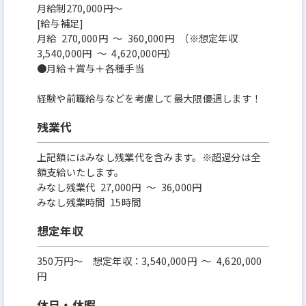
月給制270,000円～
[給与補足]
月給 270,000円 ～ 360,000円 （※想定年収
3,540,000円 ～ 4,620,000円）
●月給＋賞与＋各種手当
経験や前職給与などを考慮して最大限優遇します！
残業代
上記額にはみなし残業代を含みます。※超過分は全
額支給いたします。
みなし残業代 27,000円 ～ 36,000円
みなし残業時間 15時間
想定年収
350万円〜 想定年収：3,540,000円 ～ 4,620,000
円
休日・休暇