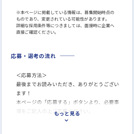
※本ページに掲載している情報は、募集開始時点の
ものであり、変更されている可能性があります。
詳細な採用条件等につきましては、面接時に企業へ
直接ご確認ください。
応募・選考の流れ
＜応募方法＞
最後までお読みいただき、ありがとうござい
ます！
本ページの「応募する」ボタンより、必要事
項をご記入の上ご応募ください。
もっと見る
＜選考プロセス＞