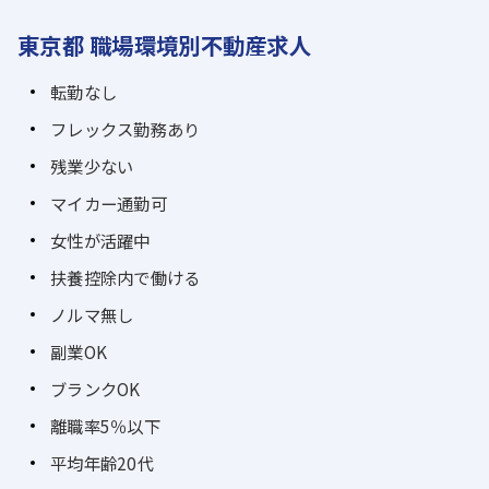
東京都 職場環境別不動産求人
転勤なし
フレックス勤務あり
残業少ない
マイカー通勤可
女性が活躍中
扶養控除内で働ける
ノルマ無し
副業OK
ブランクOK
離職率5％以下
平均年齢20代