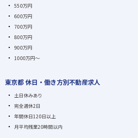
550万円
600万円
700万円
800万円
900万円
1000万円～
東京都 休日・働き方別不動産求人
土日休みあり
完全週休2日
年間休日120日以上
月平均残業20時間以内