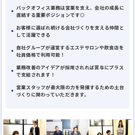
バックオフィス業務は営業を支え、会社の成長に
直結する重要ポジションです◎
お客様に選ばれ続ける会社づくりを支える仲間と
して活躍できる
自社グループが運営するエステサロンや飲食店を
社員価格で利用可能！
業務改善のアイデアが採用されれば賞与にプラス
で支給されます！
営業スタッフが最大限の力を発揮するための土台
づくりに関わっていただきます。