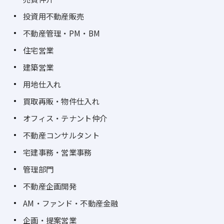
投資用不動産販売
不動産管理・PM・BM
住宅営業
建築営業
用地仕入れ
買取再販・物件仕入れ
オフィス・テナント仲介
不動産コンサルタント
宅建事務・営業事務
管理部門
不動産企画開発
AM・ファンド・不動産金融
企画・提案営業