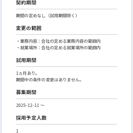
契約期間
期間の定めなし（試用期間除く）
変更の範囲
・業務内容：会社の定める業務内容の範囲内
・就業場所：会社の定める就業場所の範囲内
試用期間
1ヵ月あり。
期間中の条件の変更はありません。
募集期間
2025-12-11 〜
採用予定人数
1