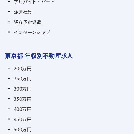
アルバイト・パート
派遣社員
紹介予定派遣
インターンシップ
東京都 年収別不動産求人
200万円
250万円
300万円
350万円
400万円
450万円
500万円