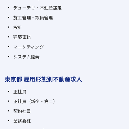
デューデリ・不動産鑑定
施工管理・設備管理
設計
建築事務
マーケティング
システム開発
東京都 雇用形態別不動産求人
正社員
正社員（新卒・第二）
契約社員
業務委託