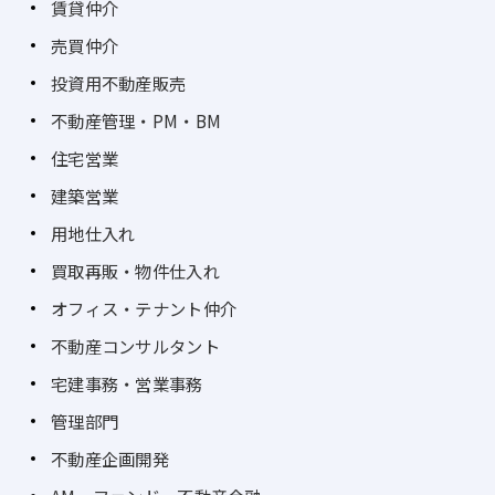
賃貸仲介
売買仲介
投資用不動産販売
不動産管理・PM・BM
住宅営業
建築営業
用地仕入れ
買取再販・物件仕入れ
オフィス・テナント仲介
不動産コンサルタント
宅建事務・営業事務
管理部門
不動産企画開発