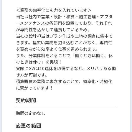
＜業務の効率化にも力を入れています＞
当社は社内で営業・設計・積算・施工管理・アフタ
ーメンテナンスの各部門を設置しており、それぞれ
が専門性を活かして連携しているため、
当社の設計担当はプラン作成や土地の調査に集中で
きます。幅広い業務を抱え込むことがなく、専門性
を高めながら効率よく仕事を進められます。
また、分業体制をとることで「働くときは働く、休
むときは休む」を実現！
実際にGWは10連休を取得するなど、メリハリある働
き方が可能です。
積算購買の業務に専念することで、効率化・時短化
に繋がっています！
契約期間
期間の定めなし
変更の範囲