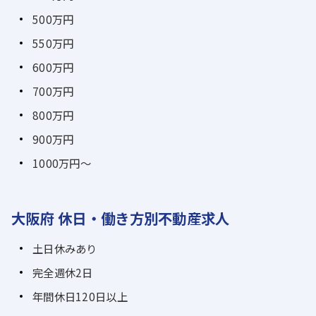
500万円
550万円
600万円
700万円
800万円
900万円
1000万円～
大阪府 休日・働き方別不動産求人
土日休みあり
完全週休2日
年間休日120日以上