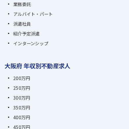
業務委託
アルバイト・パート
派遣社員
紹介予定派遣
インターンシップ
大阪府 年収別不動産求人
200万円
250万円
300万円
350万円
400万円
450万円