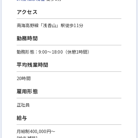
アクセス
南海高野線「浅香山」駅徒歩11分
勤務時間
勤務形態：9:00～18:00（休憩1時間）
平均残業時間
20時間
雇用形態
正社員
給与
月給制400,000円～
[給与補足]