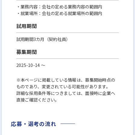
・業務内容：会社の定める業務内容の範囲内
・就業場所：会社の定める就業場所の範囲内
試用期間
試用期間3カ月（契約社員）
募集期間
2025-10-14 〜
※本ページに掲載している情報は、募集開始時点の
ものであり、変更されている可能性があります。
詳細な採用条件等につきましては、面接時に企業へ
直接ご確認ください。
応募・選考の流れ