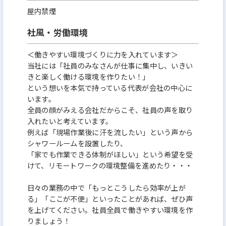
屋内禁煙
社風・労働環境
＜働きやすい環境づくりに力を入れています＞
当社には「社員のみなさんが仕事に集中し、いきい
きと楽しく働ける環境を作りたい！」
という想いを本気で持っている代表が会社の中心に
います。
全員の顔がみえる会社だからこそ、社員の声を取り
入れたいと考えています。
例えば「現場作業後に汗を流したい」という声から
シャワールームを設置したり、
「家でも作業できる体制がほしい」という希望を受
けて、リモートワークの環境整備を進めたり・・・
日々の業務の中で「もっとこうしたら効率が上が
る」「ここが不便」といったことがあれば、ぜひ声
を上げてください。社員全員で働きやすい環境を作
りましょう！