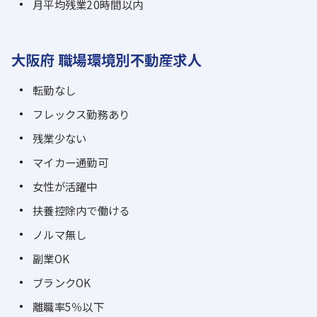
月平均残業20時間以内
大阪府 職場環境別不動産求人
転勤なし
フレックス勤務あり
残業少ない
マイカー通勤可
女性が活躍中
扶養控除内で働ける
ノルマ無し
副業OK
ブランクOK
離職率5％以下