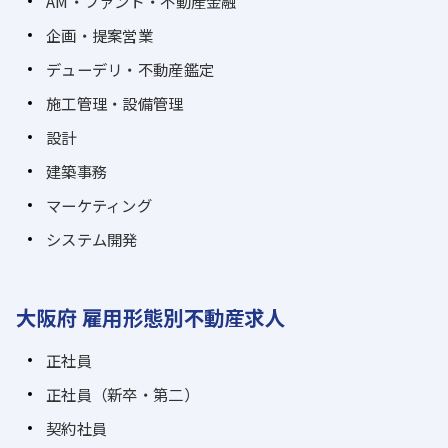
AM・ファンド・不動産金融
企画・提案営業
デューデリ・不動産鑑定
施工管理・設備管理
設計
建築事務
マーケティング
システム開発
大阪府 雇用形態別不動産求人
正社員
正社員（新卒・第二）
契約社員