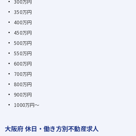
300万円
350万円
400万円
450万円
500万円
550万円
600万円
700万円
800万円
900万円
1000万円～
大阪府 休日・働き方別不動産求人