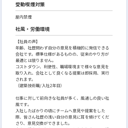
受動喫煙対策
屋内禁煙
社風・労働環境
【社員の声】
年齢、社歴問わず自分の意見を積極的に発信できる
会社です。標準仕様があるものの、従来のやり方が
最適とは限りません。
コストダウン、利便性、職場環境まで様々な意見を
取り入れ、会社として良くなる提案は即採用、実行
されます。
（建築技術職/入社2年目）
仕事に対して前向きな社員が多く、風通しの良い社
風です。
入社したばかりの頃にチームへ意見や提案をした
際、皆さん社歴の浅い自分の意見に耳を傾けてくだ
さり、意見交換ができました。