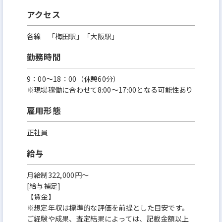
アクセス
各線 「梅田駅」「大阪駅」
勤務時間
9：00～18：00（休憩60分）
※現場稼働に合わせて8:00～17:00となる可能性あり
雇用形態
正社員
給与
月給制322,000円～
[給与補足]
【賃金】
※想定年収は標準的な評価を前提とした目安です。
ご経験や成果、査定結果によっては、記載金額以上