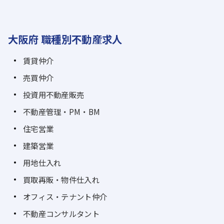
大阪府 職種別不動産求人
賃貸仲介
売買仲介
投資用不動産販売
不動産管理・PM・BM
住宅営業
建築営業
用地仕入れ
買取再販・物件仕入れ
オフィス・テナント仲介
不動産コンサルタント