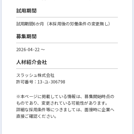
試用期間
試用期間6か月（本採用後の労働条件の変更無し）
募集期間
2026-04-22 〜
人材紹介会社
スラッシュ株式会社
許可番号：13-ユ-306798
※本ページに掲載している情報は、募集開始時点の
ものであり、変更されている可能性があります。
詳細な採用条件等につきましては、面接時に企業へ
直接ご確認ください。