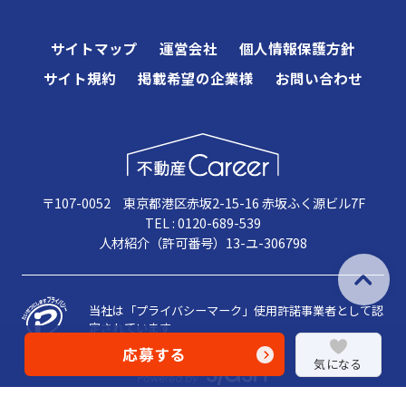
サイトマップ
運営会社
個人情報保護方針
サイト規約
掲載希望の企業様
お問い合わせ
〒107-0052 東京都港区赤坂2-15-16 赤坂ふく源ビル7F
TEL : 0120-689-539
人材紹介（許可番号）13-ユ-306798
当社は「プライバシーマーク」使用許諾事業者として認
定されています
応募する
気になる