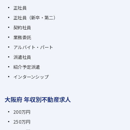
正社員
正社員（新卒・第二）
契約社員
業務委託
アルバイト・パート
派遣社員
紹介予定派遣
インターンシップ
大阪府 年収別不動産求人
200万円
250万円