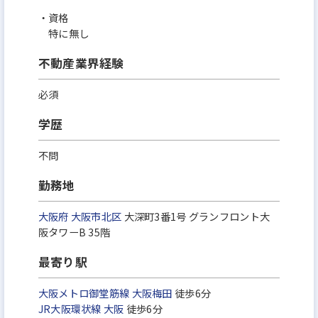
・資格
特に無し
不動産業界経験
必須
学歴
不問
勤務地
大阪府
大阪市北区
大深町3番1号 グランフロント大
阪タワーB 35階
最寄り駅
大阪メトロ御堂筋線
大阪梅田
徒歩6分
JR大阪環状線
大阪
徒歩6分