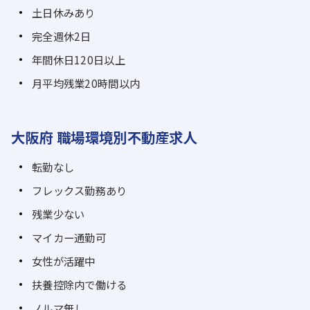
土日休みあり
完全週休2日
年間休日120日以上
月平均残業20時間以内
大阪府 職場環境別不動産求人
転勤なし
フレックス勤務あり
残業少ない
マイカー通勤可
女性が活躍中
扶養控除内で働ける
ノルマ無し