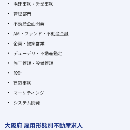
宅建事務・営業事務
管理部門
不動産企画開発
AM・ファンド・不動産金融
企画・提案営業
デューデリ・不動産鑑定
施工管理・設備管理
設計
建築事務
マーケティング
システム開発
大阪府 雇用形態別不動産求人