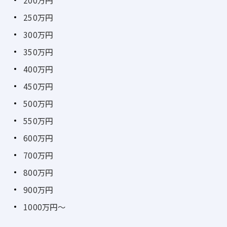
200万円
250万円
300万円
350万円
400万円
450万円
500万円
550万円
600万円
700万円
800万円
900万円
1000万円～