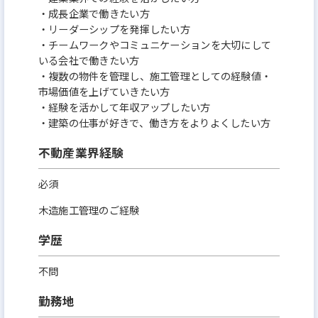
・成長企業で働きたい方
・リーダーシップを発揮したい方
・チームワークやコミュニケーションを大切にして
いる会社で働きたい方
・複数の物件を管理し、施工管理としての経験値・
市場価値を上げていきたい方
・経験を活かして年収アップしたい方
・建築の仕事が好きで、働き方をよりよくしたい方
不動産業界経験
必須
木造施工管理のご経験
学歴
不問
勤務地