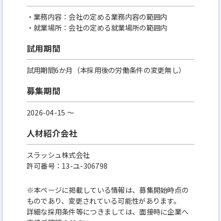
・業務内容：会社の定める業務内容の範囲内
・就業場所：会社の定める就業場所の範囲内
試用期間
試用期間6か月（本採用後の労働条件の変更無し）
募集期間
2026-04-15 〜
人材紹介会社
スラッシュ株式会社
許可番号：13-ユ-306798
※本ページに掲載している情報は、募集開始時点の
ものであり、変更されている可能性があります。
詳細な採用条件等につきましては、面接時に企業へ