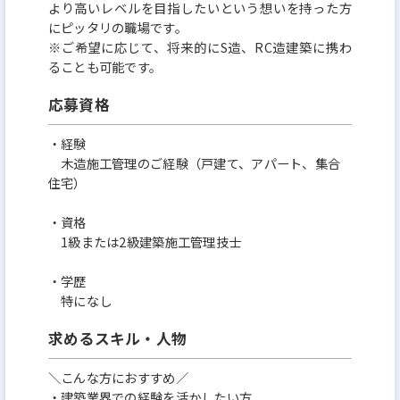
より高いレベルを目指したいという想いを持った方
にピッタリの職場です。
※ご希望に応じて、将来的にS造、RC造建築に携わ
ることも可能です。
応募資格
・経験
木造施工管理のご経験（戸建て、アパート、集合
住宅）
・資格
1級または2級建築施工管理技士
・学歴
特になし
求めるスキル・人物
＼こんな方におすすめ／
・建築業界での経験を活かしたい方