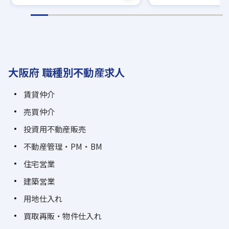
大阪府 職種別不動産求人
賃貸仲介
売買仲介
投資用不動産販売
不動産管理・PM・BM
住宅営業
建築営業
用地仕入れ
買取再販・物件仕入れ