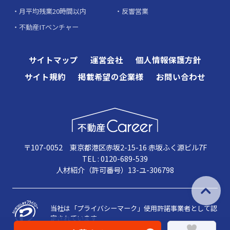
月平均残業20時間以内
反響営業
不動産ITベンチャー
サイトマップ
運営会社
個人情報保護方針
サイト規約
掲載希望の企業様
お問い合わせ
〒107-0052 東京都港区赤坂2-15-16 赤坂ふく源ビル7F
TEL : 0120-689-539
人材紹介（許可番号）13-ユ-306798
当社は「プライバシーマーク」使用許諾事業者として認
定されています