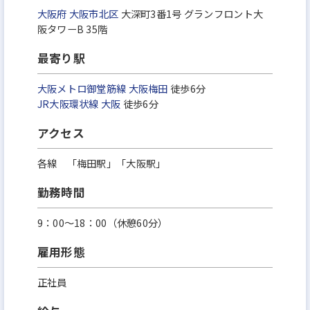
大阪府
大阪市北区
大深町3番1号 グランフロント大
阪タワーB 35階
最寄り駅
大阪メトロ御堂筋線
大阪梅田
徒歩6分
JR大阪環状線
大阪
徒歩6分
アクセス
各線 「梅田駅」「大阪駅」
勤務時間
9：00～18：00（休憩60分）
雇用形態
正社員