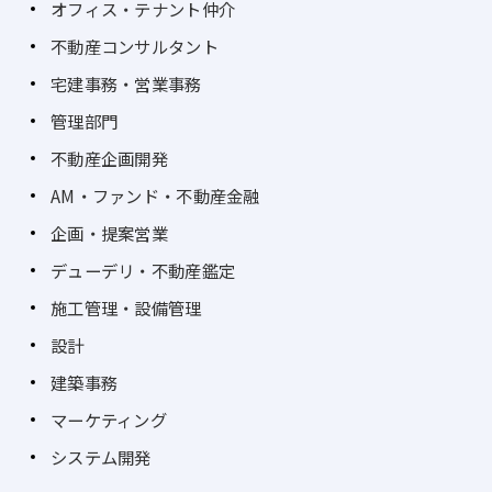
オフィス・テナント仲介
不動産コンサルタント
宅建事務・営業事務
管理部門
不動産企画開発
AM・ファンド・不動産金融
企画・提案営業
デューデリ・不動産鑑定
施工管理・設備管理
設計
建築事務
マーケティング
システム開発