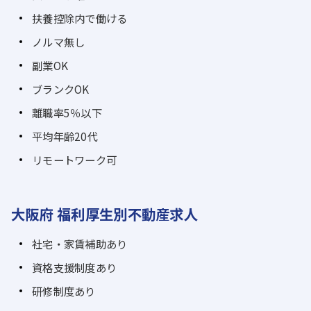
扶養控除内で働ける
ノルマ無し
副業OK
ブランクOK
離職率5％以下
平均年齢20代
リモートワーク可
大阪府 福利厚生別不動産求人
社宅・家賃補助あり
資格支援制度あり
研修制度あり