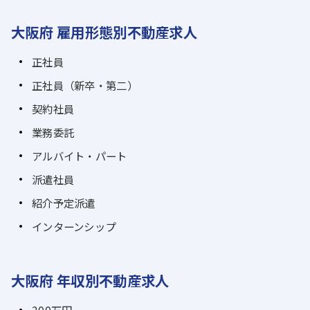
大阪府 雇用形態別不動産求人
正社員
正社員（新卒・第二）
契約社員
業務委託
アルバイト・パート
派遣社員
紹介予定派遣
インターンシップ
大阪府 年収別不動産求人