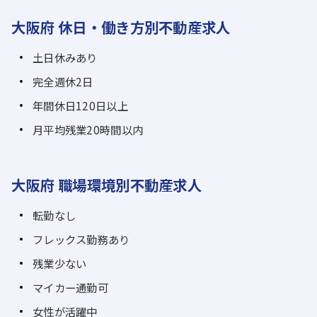
大阪府 休日・働き方別不動産求人
土日休みあり
完全週休2日
年間休日120日以上
月平均残業20時間以内
大阪府 職場環境別不動産求人
転勤なし
フレックス勤務あり
残業少ない
マイカー通勤可
女性が活躍中