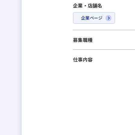
企業・店舗名
企業ページ
募集職種
仕事内容