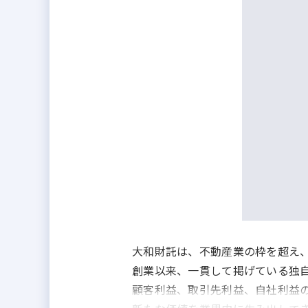
大和財託は、不動産業の枠を超え
創業以来、一貫して掲げている独
顧客利益、取引先利益、自社利益の