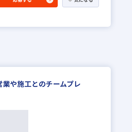
営業や施工とのチームプレ