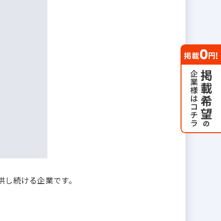
供し続ける企業です。