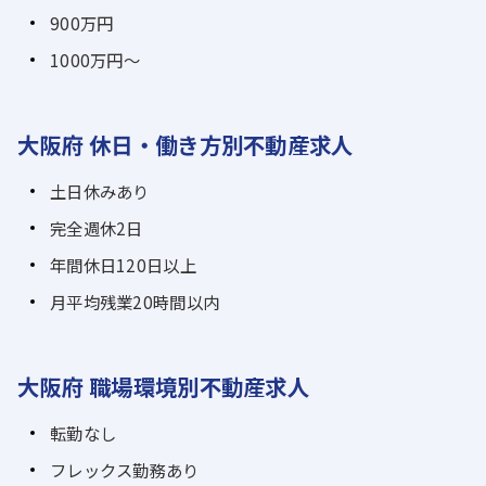
900万円
1000万円～
大阪府 休日・働き方別不動産求人
土日休みあり
完全週休2日
年間休日120日以上
月平均残業20時間以内
大阪府 職場環境別不動産求人
転勤なし
フレックス勤務あり