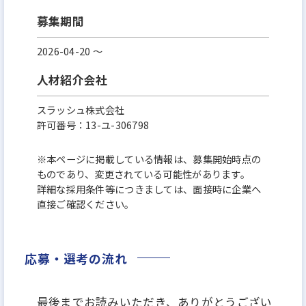
募集期間
2026-04-20 〜
人材紹介会社
スラッシュ株式会社
許可番号：13-ユ-306798
※本ページに掲載している情報は、募集開始時点の
ものであり、変更されている可能性があります。
詳細な採用条件等につきましては、面接時に企業へ
直接ご確認ください。
応募・選考の流れ
最後までお読みいただき、ありがとうござい