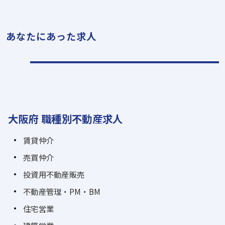
あなたにあった求人
大阪府 職種別不動産求人
賃貸仲介
売買仲介
投資用不動産販売
不動産管理・PM・BM
住宅営業