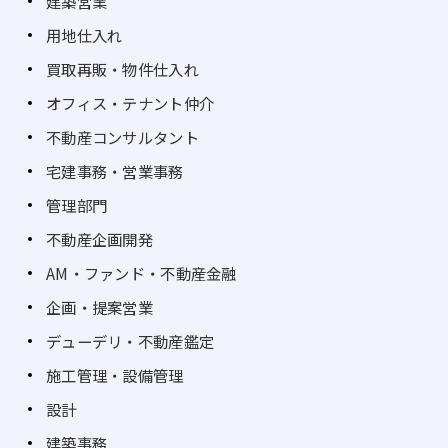
建築営業
用地仕入れ
買取再販・物件仕入れ
オフィス・テナント仲介
不動産コンサルタント
宅建事務・営業事務
管理部門
不動産企画開発
AM・ファンド・不動産金融
企画・提案営業
デューデリ・不動産鑑定
施工管理・設備管理
設計
建築事務