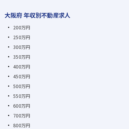
大阪府 年収別不動産求人
200万円
250万円
300万円
350万円
400万円
450万円
500万円
550万円
600万円
700万円
800万円