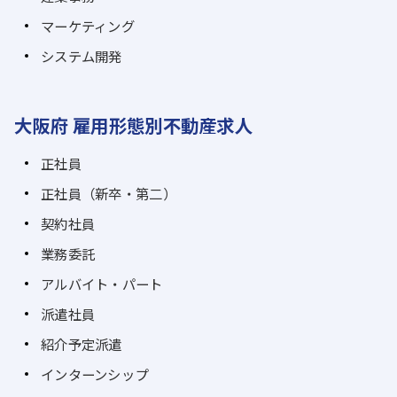
マーケティング
システム開発
大阪府 雇用形態別不動産求人
正社員
正社員（新卒・第二）
契約社員
業務委託
アルバイト・パート
派遣社員
紹介予定派遣
インターンシップ