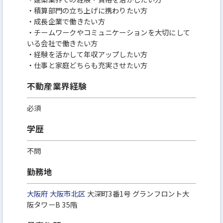
・積算部門の立ち上げに携わりたい方
・成長企業で働きたい方
・チームワークやコミュニケーションを大切にして
いる会社で働きたい方
・経験を活かして年収アップしたい方
・仕事と家庭どちらも充実させたい方
不動産業界経験
必須
学歴
不問
勤務地
大阪府
大阪市北区
大深町3番1号 グランフロント大
阪タワーB 35階