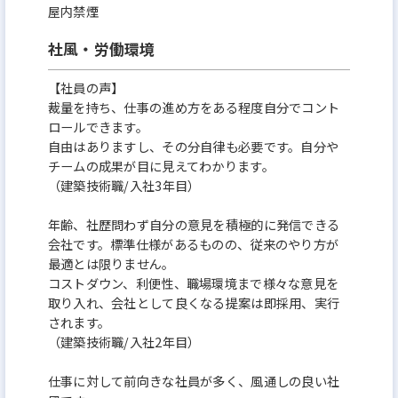
屋内禁煙
社風・労働環境
【社員の声】
裁量を持ち、仕事の進め方をある程度自分でコント
ロールできます。
自由はありますし、その分自律も必要です。自分や
チームの成果が目に見えてわかります。
（建築技術職/入社3年目）
年齢、社歴問わず自分の意見を積極的に発信できる
会社です。標準仕様があるものの、従来のやり方が
最適とは限りません。
コストダウン、利便性、職場環境まで様々な意見を
取り入れ、会社として良くなる提案は即採用、実行
されます。
（建築技術職/入社2年目）
仕事に対して前向きな社員が多く、風通しの良い社