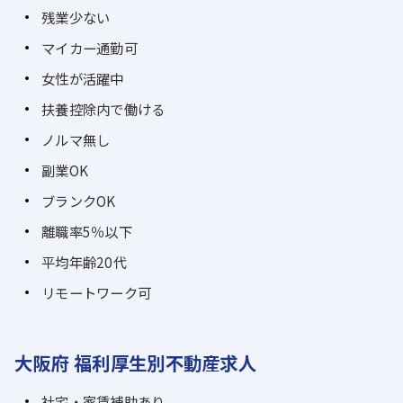
残業少ない
マイカー通勤可
女性が活躍中
扶養控除内で働ける
ノルマ無し
副業OK
ブランクOK
離職率5％以下
平均年齢20代
リモートワーク可
大阪府 福利厚生別不動産求人
社宅・家賃補助あり