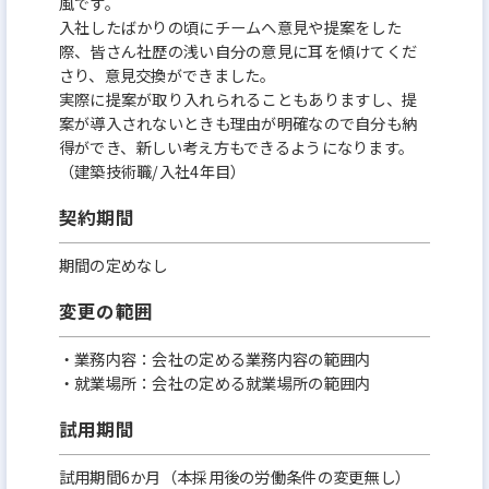
風です。
入社したばかりの頃にチームへ意見や提案をした
際、皆さん社歴の浅い自分の意見に耳を傾けてくだ
さり、意見交換ができました。
実際に提案が取り入れられることもありますし、提
案が導入されないときも理由が明確なので自分も納
得ができ、新しい考え方もできるようになります。
（建築技術職/入社4年目）
契約期間
期間の定めなし
変更の範囲
・業務内容：会社の定める業務内容の範囲内
・就業場所：会社の定める就業場所の範囲内
試用期間
試用期間6か月（本採用後の労働条件の変更無し）