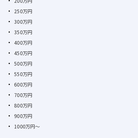
200万円
250万円
300万円
350万円
400万円
450万円
500万円
550万円
600万円
700万円
800万円
900万円
1000万円～