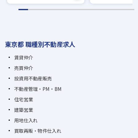
東京都 職種別不動産求人
賃貸仲介
売買仲介
投資用不動産販売
不動産管理・PM・BM
住宅営業
建築営業
用地仕入れ
買取再販・物件仕入れ