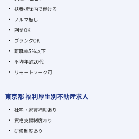
扶養控除内で働ける
ノルマ無し
副業OK
ブランクOK
離職率5％以下
平均年齢20代
リモートワーク可
東京都 福利厚生別不動産求人
社宅・家賃補助あり
資格支援制度あり
研修制度あり