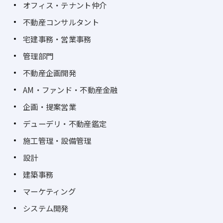
オフィス・テナント仲介
不動産コンサルタント
宅建事務・営業事務
管理部門
不動産企画開発
AM・ファンド・不動産金融
企画・提案営業
デューデリ・不動産鑑定
施工管理・設備管理
設計
建築事務
マーケティング
システム開発