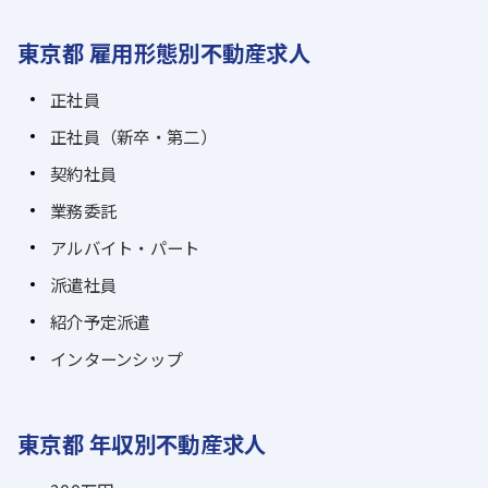
東京都 雇用形態別不動産求人
正社員
正社員（新卒・第二）
契約社員
業務委託
アルバイト・パート
派遣社員
紹介予定派遣
インターンシップ
東京都 年収別不動産求人