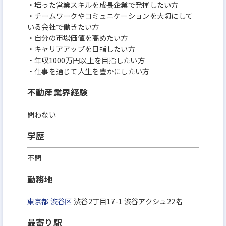
・培った営業スキルを成長企業で発揮したい方
・チームワークやコミュニケーションを大切にして
いる会社で働きたい方
・自分の市場価値を高めたい方
・キャリアアップを目指したい方
・年収1000万円以上を目指したい方
・仕事を通じて人生を豊かにしたい方
不動産業界経験
問わない
学歴
不問
勤務地
東京都
渋谷区
渋谷2丁目17-1 渋谷アクシュ22階
最寄り駅