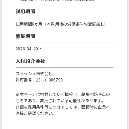
試用期間
試用期間6か月（本採用後の労働条件の変更無し）
募集期間
2026-04-20 〜
人材紹介会社
スラッシュ株式会社
許可番号：13-ユ-306798
※本ページに掲載している情報は、募集開始時点の
ものであり、変更されている可能性があります。
詳細な採用条件等につきましては、面接時に企業へ
直接ご確認ください。