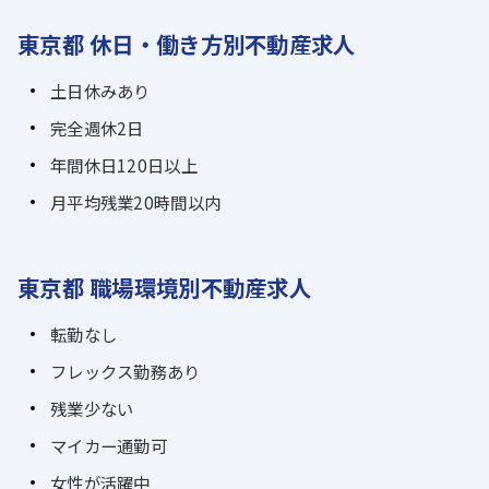
東京都 休日・働き方別不動産求人
土日休みあり
完全週休2日
年間休日120日以上
月平均残業20時間以内
東京都 職場環境別不動産求人
転勤なし
フレックス勤務あり
残業少ない
マイカー通勤可
女性が活躍中