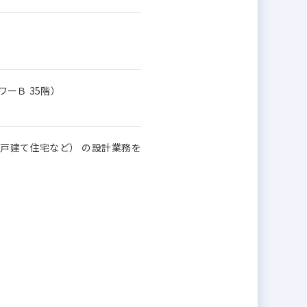
ーＢ 35階）
戸建て住宅など） の設計業務を