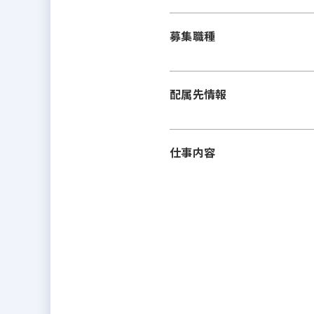
募集職種
配属先情報
仕事内容