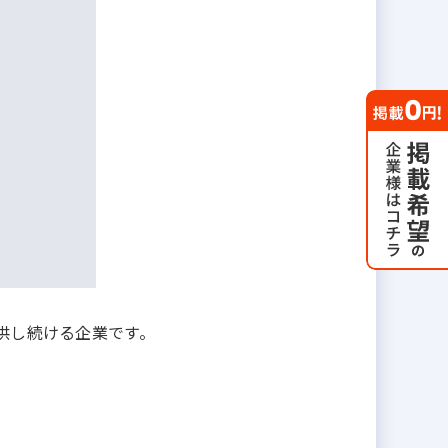
供し続ける企業です。