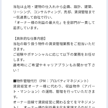
当社は土地・建物の仕入れから企画、設計、建築、
リーシング、コンサルティング、売却、賃貸管理まで
一気通貫して自社で行い、
「オーナー様の利益の最大化」を全部門が一貫して
追求しています。
【具体的な仕事内容】
当社の取り扱う物件の賃貸管理業務をご担当いただ
きます。
ご経験やポテンシャルに応じて以下の業務をお任せ
します。
選考時にご希望やキャリアプランもお聞かせ下さ
い！
■物件管理代行（PM：プロパティマネジメント）
賃貸経営オーナー様に代わり、収益物件（アパー
ト・マンション）の運用、管理を行っていただきま
す。
オーナー目線で賃貸経営に関わる全てをマネジメン
トし、オーナー様の利益最大化を実現するのがミッ