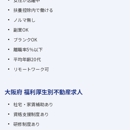
扶養控除内で働ける
ノルマ無し
副業OK
ブランクOK
離職率5％以下
平均年齢20代
リモートワーク可
大阪府 福利厚生別不動産求人
社宅・家賃補助あり
資格支援制度あり
研修制度あり