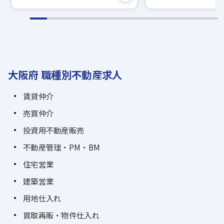
大阪府 職種別不動産求人
賃貸仲介
売買仲介
投資用不動産販売
不動産管理・PM・BM
住宅営業
建築営業
用地仕入れ
買取再販・物件仕入れ