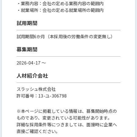
・業務内容：会社の定める業務内容の範囲内
・就業場所：会社の定める就業場所の範囲内
試用期間
試用期間6か月（本採用後の労働条件の変更無し）
募集期間
2026-04-17 〜
人材紹介会社
スラッシュ株式会社
許可番号：13-ユ-306798
※本ページに掲載している情報は、募集開始時点の
ものであり、変更されている可能性があります。
詳細な採用条件等につきましては、面接時に企業へ
直接ご確認ください。