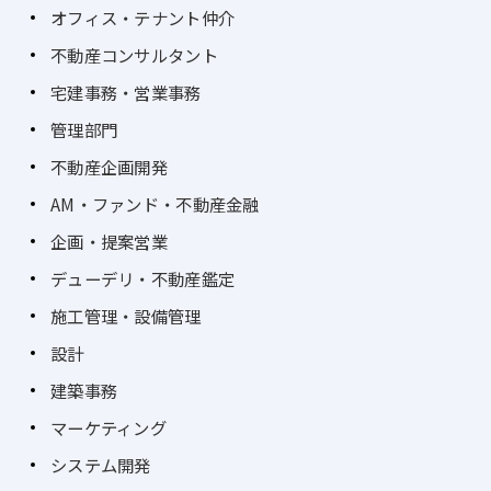
オフィス・テナント仲介
不動産コンサルタント
宅建事務・営業事務
管理部門
不動産企画開発
AM・ファンド・不動産金融
企画・提案営業
デューデリ・不動産鑑定
施工管理・設備管理
設計
建築事務
マーケティング
システム開発