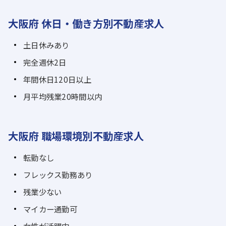
大阪府 休日・働き方別不動産求人
土日休みあり
完全週休2日
年間休日120日以上
月平均残業20時間以内
大阪府 職場環境別不動産求人
転勤なし
フレックス勤務あり
残業少ない
マイカー通勤可
女性が活躍中