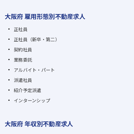
大阪府 雇用形態別不動産求人
正社員
正社員（新卒・第二）
契約社員
業務委託
アルバイト・パート
派遣社員
紹介予定派遣
インターンシップ
大阪府 年収別不動産求人