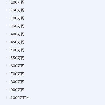
200万円
250万円
300万円
350万円
400万円
450万円
500万円
550万円
600万円
700万円
800万円
900万円
1000万円～