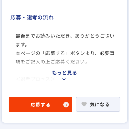
応募・選考の流れ
最後までお読みいただき、ありがとうござい
ます。
本ページの「応募する」ボタンより、必要事
項をご記入の上ご応募ください。
もっと見る
＜選考プロセス＞
「応募する」よりエントリー
▼
気になる
応募する
WEB書類選考
▼
説明選考会（電話面談）