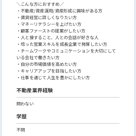
＼こんな方におすすめ／
・不動産/資産運用/資産形成に興味がある方
・賃貸経営に詳しくなりたい方
・マネーリテラシーを上げたい方
・顧客ファーストの提案がしたい方
・人と接すること、人との会話が好きな人
・培った営業スキルを成長企業で発揮したい方
・チームワークやコミュニケーションを大切にして
いる会社で働きたい方
・自分の市場価値を高めたい方
・キャリアアップを目指したい方
・仕事を通じて人生を豊かにしたい方
不動産業界経験
問わない
学歴
不問