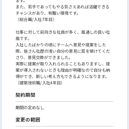
ます。
また、若手であってもやる気さえあれば活躍できる
チャンスがあり、有難い環境です。
（総合職/入社7年目）
仕事に対して前向きな社員が多く、風通しの良い社
風です。
入社したばかりの頃にチームへ意見や提案をした
際、皆さん社歴の浅い自分の意見に耳を傾けてくだ
さり、意見交換ができました。
実際に提案が取り入れられることもありますし、提
案が導入されないときも理由が明確なので自分も納
得ができ、新しい考え方もできるようになります。
（建築技術職/入社4年目）
契約期間
期間の定めなし
変更の範囲