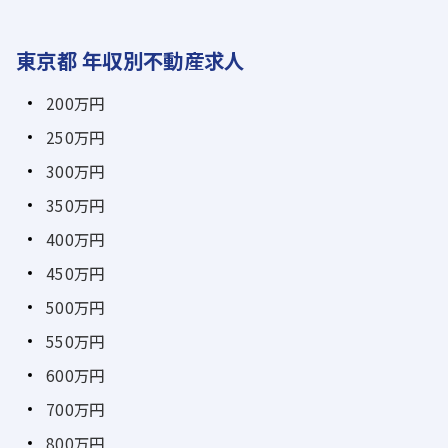
東京都 年収別不動産求人
200万円
250万円
300万円
350万円
400万円
450万円
500万円
550万円
600万円
700万円
800万円