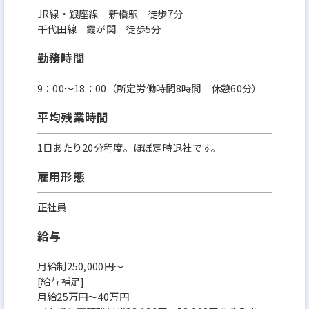
JR線・銀座線 新橋駅 徒歩7分
千代田線 霞が関 徒歩5分
勤務時間
9：00～18：00（所定労働時間8時間 休憩60分）
平均残業時間
1日あたり20分程度。ほぼ定時退社です。
雇用形態
正社員
給与
月給制250,000円～
[給与補足]
月給25万円～40万円