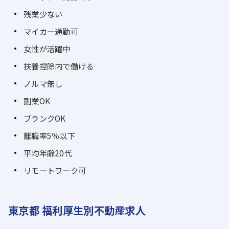
残業少ない
マイカー通勤可
女性が活躍中
扶養控除内で働ける
ノルマ無し
副業OK
ブランクOK
離職率5％以下
平均年齢20代
リモートワーク可
東京都 福利厚生別不動産求人