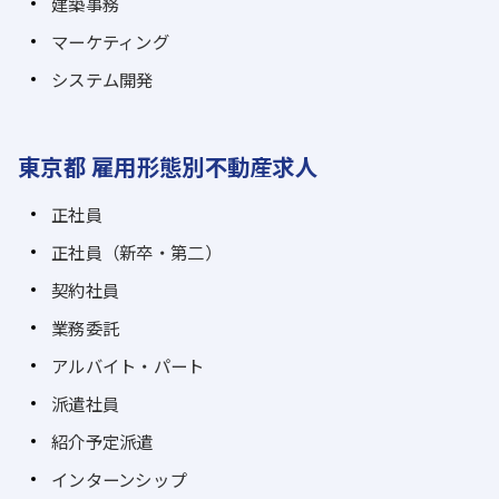
建築事務
マーケティング
システム開発
東京都 雇用形態別不動産求人
正社員
正社員（新卒・第二）
契約社員
業務委託
アルバイト・パート
派遣社員
紹介予定派遣
インターンシップ