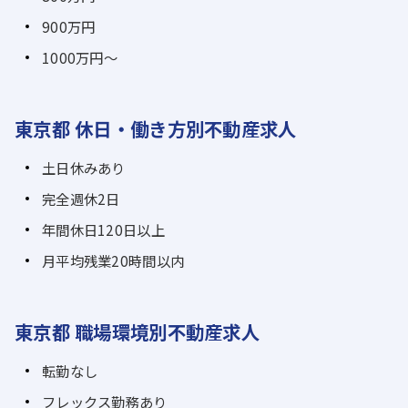
900万円
1000万円～
東京都 休日・働き方別不動産求人
土日休みあり
完全週休2日
年間休日120日以上
月平均残業20時間以内
東京都 職場環境別不動産求人
転勤なし
フレックス勤務あり