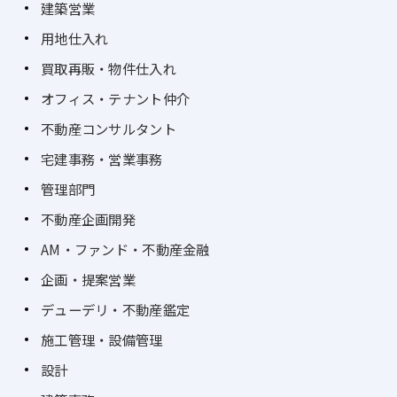
建築営業
用地仕入れ
買取再販・物件仕入れ
オフィス・テナント仲介
不動産コンサルタント
宅建事務・営業事務
管理部門
不動産企画開発
AM・ファンド・不動産金融
企画・提案営業
デューデリ・不動産鑑定
施工管理・設備管理
設計