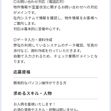
◎お問い合わせ対応（電話応対）
物件情報や空室状況に関するお問い合わせへの対応
がメインです。
社内システムで情報を確認し、物件情報をお客様へ
ご案内します。
対応は基本的に受電中心です。
◎データ入力・資料作成
弊社の利用しているシステムのデータ確認、写真の
添付など、資料作成を行っていただきます。
自動で入力されるため、チェック業務がメインとな
ります。
応募資格
簡易的なパソコン操作ができる方
求めるスキル・人物
お人柄を重視いたします！
必須の資格やスキル・経験は問いません。