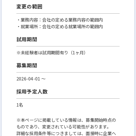
変更の範囲
・業務内容：会社の定める業務内容の範囲内
・就業場所：会社の定める就業場所の範囲内
試用期間
※未経験者は試用期間有り（1ヶ月）
募集期間
2026-04-01 〜
採用予定人数
1名
※本ページに掲載している情報は、募集開始時点の
ものであり、変更されている可能性があります。
詳細な採用条件等につきましては、面接時に企業へ