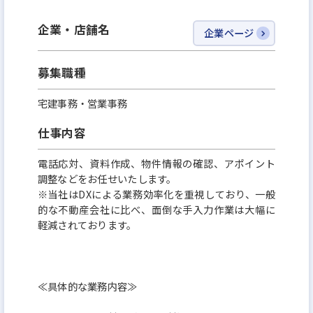
企業・店舗名
企業ページ
募集職種
宅建事務・営業事務
仕事内容
電話応対、資料作成、物件情報の確認、アポイント
調整などをお任せいたします。
※当社はDXによる業務効率化を重視しており、一般
的な不動産会社に比べ、面倒な手入力作業は大幅に
軽減されております。
≪具体的な業務内容≫