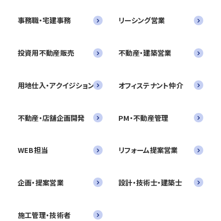
事務職・宅建事務
リーシング営業
投資用不動産販売
不動産・建築営業
用地仕入・アクイジション
オフィステナント仲介
不動産・店舗企画開発
PM・不動産管理
WEB担当
リフォーム提案営業
企画・提案営業
設計・技術士・建築士
施工管理・技術者