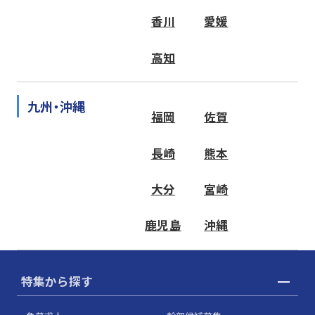
香川
愛媛
高知
九州・沖縄
福岡
佐賀
長崎
熊本
大分
宮崎
鹿児島
沖縄
特集から探す