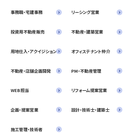
事務職・宅建事務
リーシング営業
投資用不動産販売
不動産・建築営業
用地仕入・アクイジション
オフィステナント仲介
不動産・店舗企画開発
PM・不動産管理
WEB担当
リフォーム提案営業
企画・提案営業
設計・技術士・建築士
施工管理・技術者