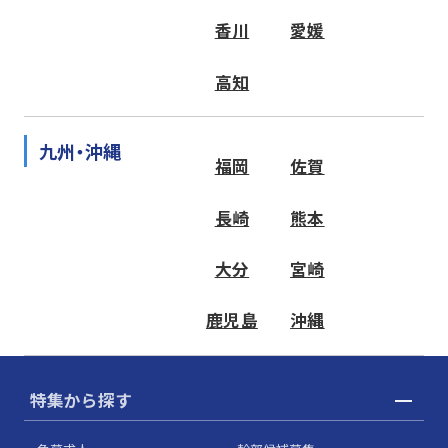
香川
愛媛
高知
九州・沖縄
福岡
佐賀
長崎
熊本
大分
宮崎
鹿児島
沖縄
特集から探す