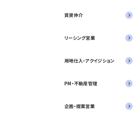
賃貸仲介
リーシング営業
用地仕入・アクイジション
PM・不動産管理
企画・提案営業