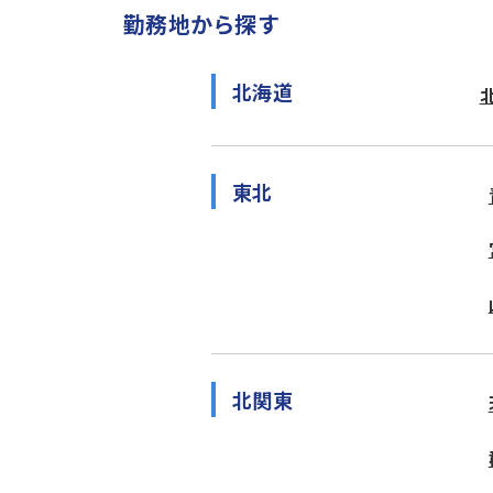
勤務地から探す
北海道
東北
北関東