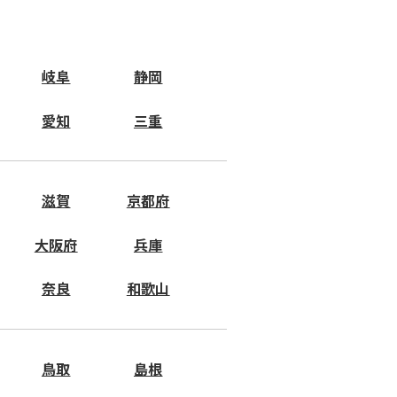
岐阜
静岡
愛知
三重
滋賀
京都府
大阪府
兵庫
奈良
和歌山
鳥取
島根