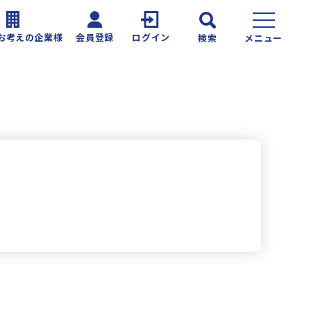
お考えの企業様
会員登録
ログイン
検索
メニュー