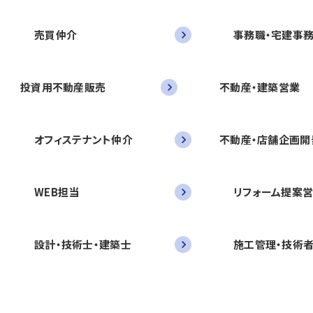
売買仲介
事務職・宅建事
投資用不動産販売
不動産・建築営業
オフィステナント仲介
不動産・店舗企画開
WEB担当
リフォーム提案
設計・技術士・建築士
施工管理・技術