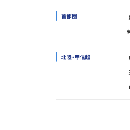
首都圏
北陸・甲信越