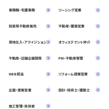
事務職・宅建事務
リーシング営業
投資用不動産販売
不動産・建築営業
用地仕入・アクイジション
オフィステナント仲介
不動産・店舗企画開発
PM・不動産管理
WEB担当
リフォーム提案営業
企画・提案営業
設計・技術士・建築士
施工管理・技術者