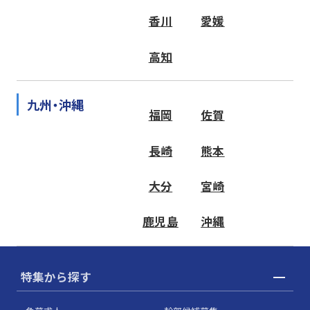
香川
愛媛
高知
九州・沖縄
福岡
佐賀
長崎
熊本
大分
宮崎
鹿児島
沖縄
特集から探す