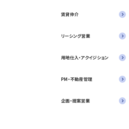
賃貸仲介
リーシング営業
用地仕入・アクイジション
PM・不動産管理
企画・提案営業