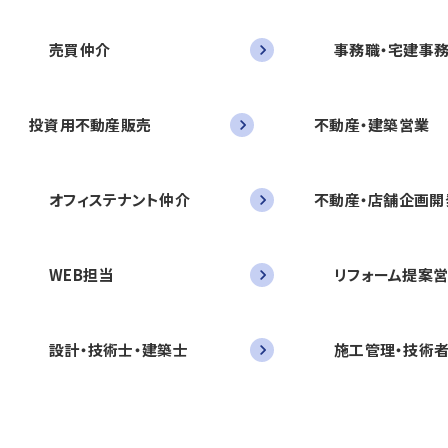
売買仲介
事務職・宅建事
投資用不動産販売
不動産・建築営業
オフィステナント仲介
不動産・店舗企画開
WEB担当
リフォーム提案
設計・技術士・建築士
施工管理・技術