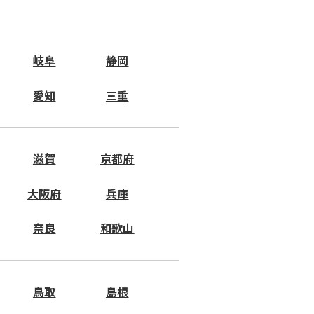
岐阜
静岡
愛知
三重
滋賀
京都府
大阪府
兵庫
奈良
和歌山
鳥取
島根