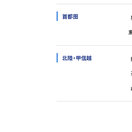
首都圏
北陸・甲信越