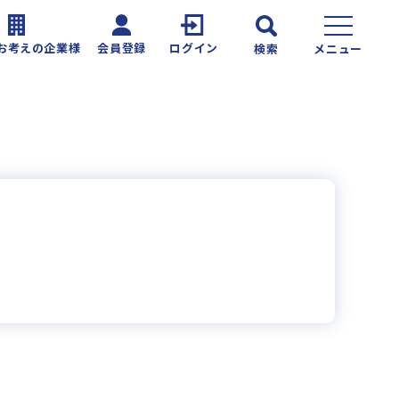
お考えの企業様
会員登録
ログイン
検索
メニュー