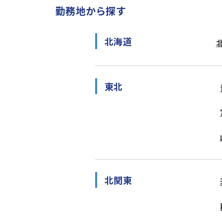
勤務地から探す
北海道
東北
北関東