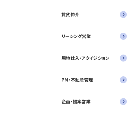
賃貸仲介
リーシング営業
用地仕入・アクイジション
PM・不動産管理
企画・提案営業