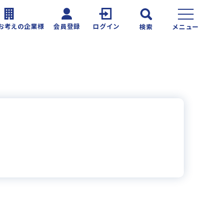
お考えの企業様
会員登録
ログイン
検索
メニュー