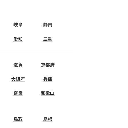
岐阜
静岡
愛知
三重
滋賀
京都府
大阪府
兵庫
奈良
和歌山
鳥取
島根