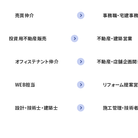
売買仲介
事務職・宅建事
投資用不動産販売
不動産・建築営業
オフィステナント仲介
不動産・店舗企画開
WEB担当
リフォーム提案
設計・技術士・建築士
施工管理・技術