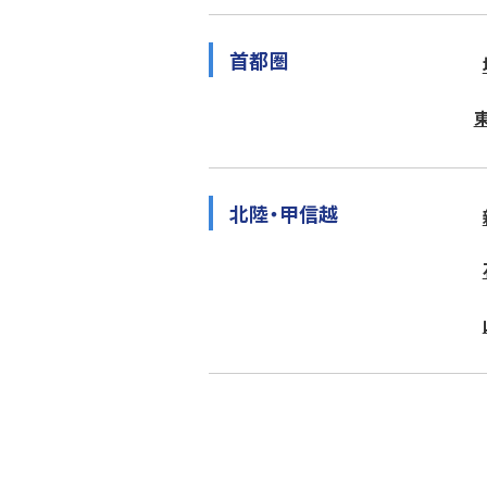
首都圏
北陸・甲信越