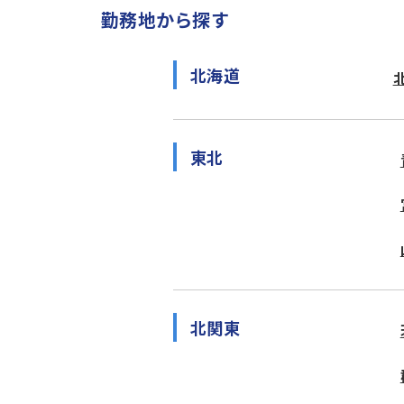
勤務地から探す
北海道
東北
北関東