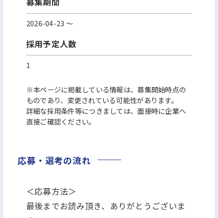
募集期間
2026-04-23 〜
採用予定人数
1
※本ページに掲載している情報は、募集開始時点の
ものであり、変更されている可能性があります。
詳細な採用条件等につきましては、面接時に企業へ
直接ご確認ください。
応募・選考の流れ
＜応募方法＞
最後までお読み頂き、ありがとうございま