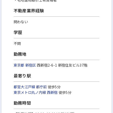
不動産業界経験
問わない
学歴
不問
勤務地
東京都
新宿区
西新宿2-6-1 新宿住友ビル37階
最寄り駅
都営大江戸線
都庁前
徒歩5分
東京メトロ丸ノ内線
西新宿
徒歩5分
勤務時間