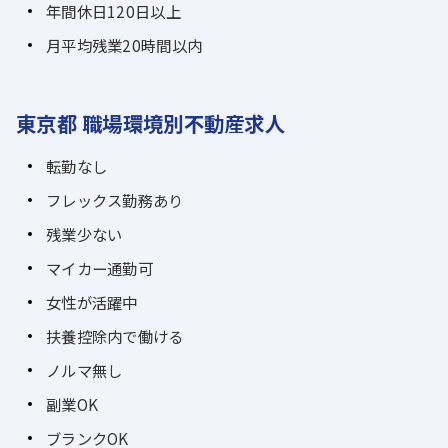
年間休日120日以上
月平均残業20時間以内
東京都 職場環境別不動産求人
転勤なし
フレックス勤務あり
残業少ない
マイカー通勤可
女性が活躍中
扶養控除内で働ける
ノルマ無し
副業OK
ブランクOK