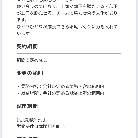
競い合うのではなく、上司が部下を勝たせる・部下
が上司を勝たせる、チームで勝たせ合う文化があり
ます。
ひとりひとりが成長できる環境づくりに力を入れて
います。
契約期間
期間の定めなし
変更の範囲
・業務内容：会社の定める業務内容の範囲内
・就業場所：会社の定める就業場所の範囲内
試用期間
試用期間3ヶ月
労働条件は本採用と同じ