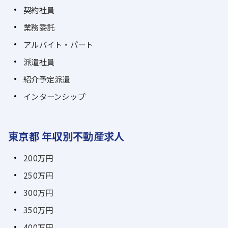
契約社員
業務委託
アルバイト・パート
派遣社員
紹介予定派遣
インターンシップ
東京都 年収別不動産求人
200万円
250万円
300万円
350万円
400万円