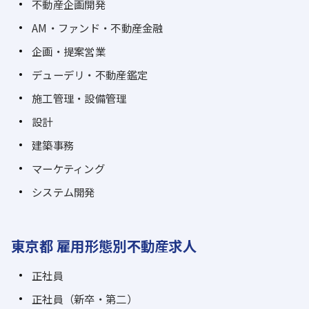
不動産企画開発
AM・ファンド・不動産金融
企画・提案営業
デューデリ・不動産鑑定
施工管理・設備管理
設計
建築事務
マーケティング
システム開発
東京都 雇用形態別不動産求人
正社員
正社員（新卒・第二）