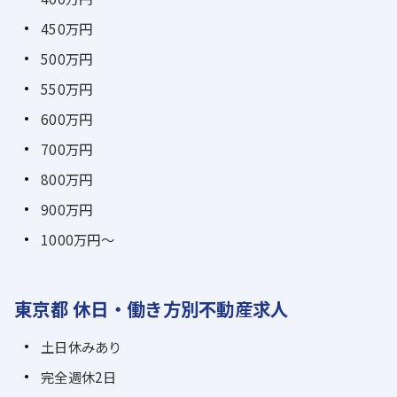
450万円
500万円
550万円
600万円
700万円
800万円
900万円
1000万円～
東京都 休日・働き方別不動産求人
土日休みあり
完全週休2日