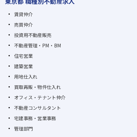
東京都 職種別不動産求人
賃貸仲介
売買仲介
投資用不動産販売
不動産管理・PM・BM
住宅営業
建築営業
用地仕入れ
買取再販・物件仕入れ
オフィス・テナント仲介
不動産コンサルタント
宅建事務・営業事務
管理部門