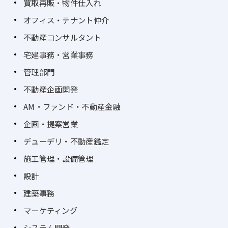
買取再販・物件仕入れ
オフィス・テナント仲介
不動産コンサルタント
宅建事務・営業事務
管理部門
不動産企画開発
AM・ファンド・不動産金融
企画・提案営業
デューデリ・不動産鑑定
施工管理・設備管理
設計
建築事務
マーケティング
システム開発