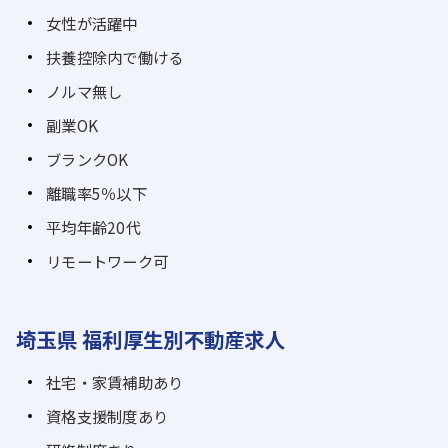
女性が活躍中
扶養控除内で働ける
ノルマ無し
副業OK
ブランクOK
離職率5％以下
平均年齢20代
リモートワーク可
埼玉県 福利厚生別不動産求人
社宅・家賃補助あり
資格支援制度あり