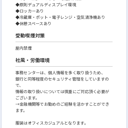
◆原則デュアルディスプレイ環境
◆ロッカーあり
◆冷蔵庫・ポット・電子レンジ・空気清浄機あり
◆休憩スペースあり
受動喫煙対策
屋内禁煙
社風・労働環境
事務センターは、個人情報を多く取り扱うため、
銀行と同等程度のセキュリティ管理をしていますの
で、
情報の取り扱いについては慎重にご対応頂く必要が
ございます。
→金融機関等でお勤めのご経験を活かすことができ
ます。
服装はオフィスカジュアルとなります。