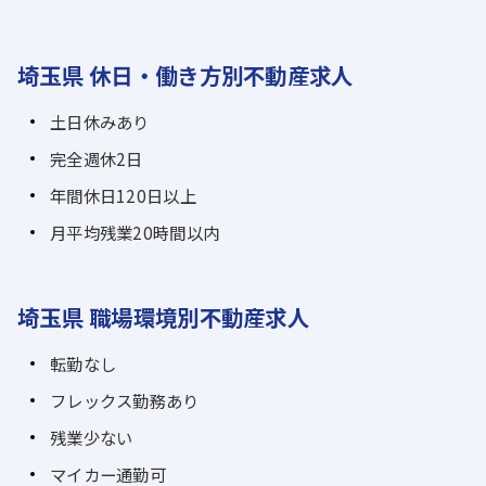
埼玉県 休日・働き方別不動産求人
土日休みあり
完全週休2日
年間休日120日以上
月平均残業20時間以内
埼玉県 職場環境別不動産求人
転勤なし
フレックス勤務あり
残業少ない
マイカー通勤可