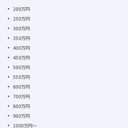
200万円
250万円
300万円
350万円
400万円
450万円
500万円
550万円
600万円
700万円
800万円
900万円
1000万円～