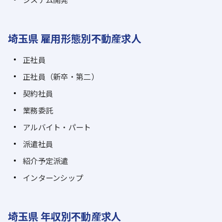
埼玉県 雇用形態別不動産求人
正社員
正社員（新卒・第二）
契約社員
業務委託
アルバイト・パート
派遣社員
紹介予定派遣
インターンシップ
埼玉県 年収別不動産求人