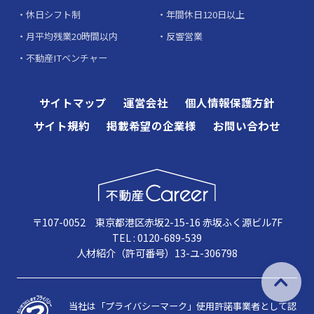
休日シフト制
年間休日120日以上
月平均残業20時間以内
反響営業
不動産ITベンチャー
サイトマップ
運営会社
個人情報保護方針
サイト規約
掲載希望の企業様
お問い合わせ
〒107-0052 東京都港区赤坂2-15-16 赤坂ふく源ビル7F
TEL : 0120-689-539
人材紹介（許可番号）13-ユ-306798
当社は「プライバシーマーク」使用許諾事業者として認