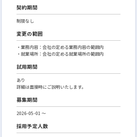
契約期間
制限なし
変更の範囲
・業務内容：会社の定める業務内容の範囲内
・就業場所：会社の定める就業場所の範囲内
試用期間
あり
詳細は面接時にご説明いたします。
募集期間
2026-05-01 〜
採用予定人数