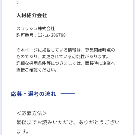
2
人材紹介会社
スラッシュ株式会社
許可番号：13-ユ-306798
※本ページに掲載している情報は、募集開始時点の
ものであり、変更されている可能性があります。
詳細な採用条件等につきましては、面接時に企業へ
直接ご確認ください。
応募・選考の流れ
＜応募方法＞
最後までお読みいただき、ありがとうござい
ます。