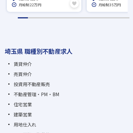
月給制22万円
月給制35万円
埼玉県 職種別不動産求人
賃貸仲介
売買仲介
投資用不動産販売
不動産管理・PM・BM
住宅営業
建築営業
用地仕入れ