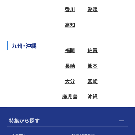
香川
愛媛
高知
九州・沖縄
福岡
佐賀
長崎
熊本
大分
宮崎
鹿児島
沖縄
特集から探す