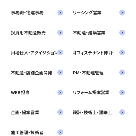
事務職・宅建事務
リーシング営業
投資用不動産販売
不動産・建築営業
用地仕入・アクイジション
オフィステナント仲介
不動産・店舗企画開発
PM・不動産管理
WEB担当
リフォーム提案営業
企画・提案営業
設計・技術士・建築士
施工管理・技術者