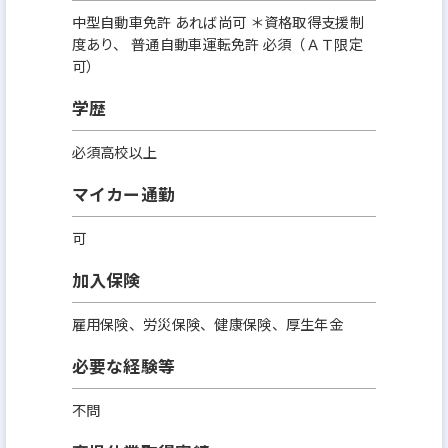
中型自動車免許 あれば尚可 ＊資格取得支援制
度あり、 普通自動車運転免許 必須（ＡＴ限定
可）
学歴
必須高校以上
マイカー通勤
可
加入保険
雇用保険、労災保険、健康保険、厚生年金
必要な経験等
不問