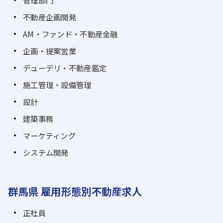
管理部門
不動産企画開発
AM・ファンド・不動産金融
企画・提案営業
デューデリ・不動産鑑定
施工管理・設備管理
設計
建築事務
マーケティング
システム開発
群馬県 雇用形態別不動産求人
正社員