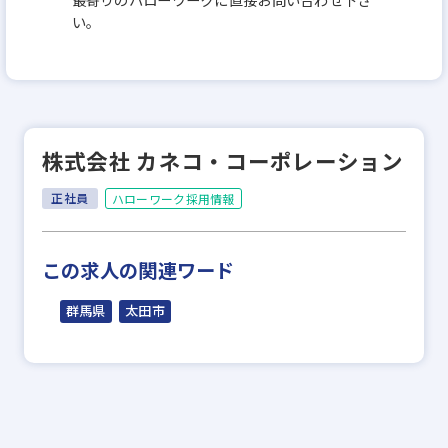
い。
株式会社 カネコ・コーポレーション
正社員
ハローワーク採用情報
この求人の関連ワード
群馬県
太田市