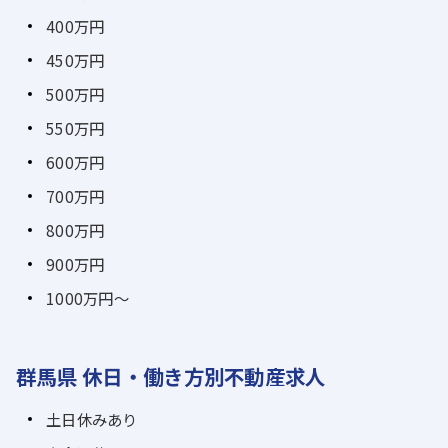
400万円
450万円
500万円
550万円
600万円
700万円
800万円
900万円
1000万円～
群馬県 休日・働き方別不動産求人
土日休みあり