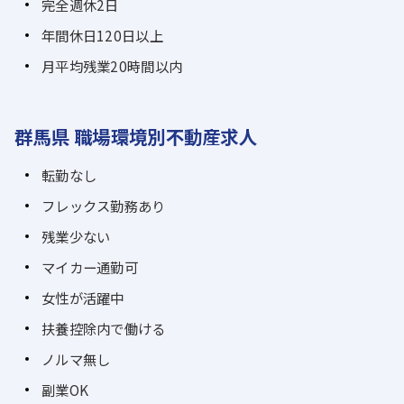
完全週休2日
年間休日120日以上
月平均残業20時間以内
群馬県 職場環境別不動産求人
転勤なし
フレックス勤務あり
残業少ない
マイカー通勤可
女性が活躍中
扶養控除内で働ける
ノルマ無し
副業OK