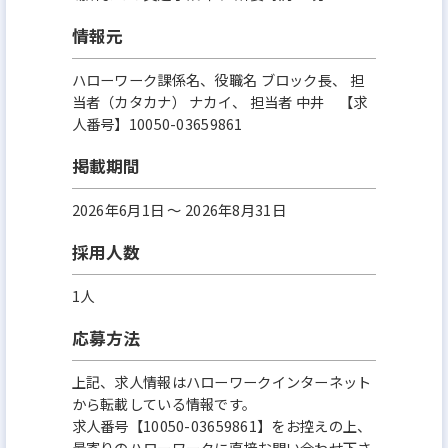
情報元
ハローワーク課係名、役職名 ブロック長、 担
当者（カタカナ） ナカイ、 担当者 中井 【求
人番号】10050-03659861
掲載期間
2026年6月1日 〜 2026年8月31日
採用人数
1人
応募方法
上記、求人情報はハローワークインターネット
から転載している情報です。
求人番号【10050-03659861】をお控えの上、
最寄りのハローワークに直接お問い合わせ下さ