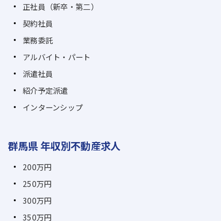
正社員（新卒・第二）
契約社員
業務委託
アルバイト・パート
派遣社員
紹介予定派遣
インターンシップ
群馬県 年収別不動産求人
200万円
250万円
300万円
350万円