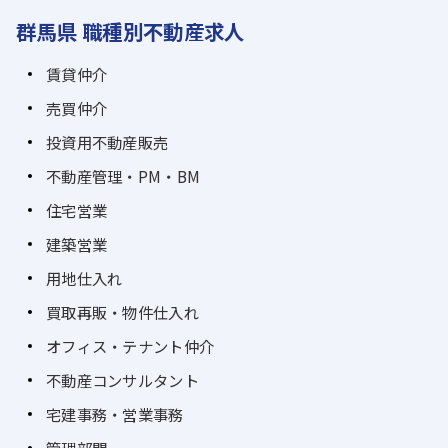
群馬県 職種別不動産求人
賃貸仲介
売買仲介
投資用不動産販売
不動産管理・PM・BM
住宅営業
建築営業
用地仕入れ
買取再販・物件仕入れ
オフィス・テナント仲介
不動産コンサルタント
宅建事務・営業事務