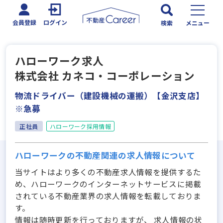
会員登録
ログイン
検索
メニュー
ハローワーク求人
株式会社 カネコ・コーポレーション
物流ドライバー（建設機械の運搬）【金沢支店】
※急募
正社員
ハローワーク採用情報
ハローワークの不動産関連の求人情報について
当サイトはより多くの不動産求人情報を提供するた
め、ハローワークのインターネットサービスに掲載
されている不動産業界の求人情報を転載しておりま
す。
情報は随時更新を行っておりますが、 求人情報の状