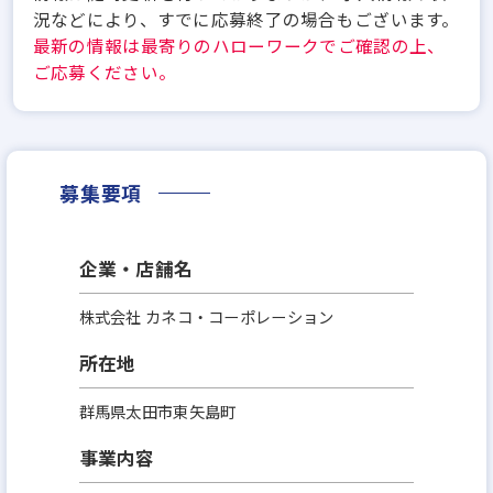
況などにより、すでに応募終了の場合もございます。
最新の情報は最寄りのハローワークでご確認の上、
ご応募ください。
募集要項
企業・店舗名
株式会社 カネコ・コーポレーション
所在地
群馬県太田市東矢島町
事業内容