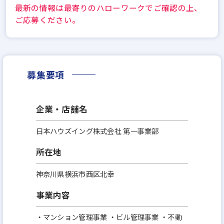
最新の情報は最寄りのハローワークでご確認の上、
ご応募ください。
募集要項
企業・店舗名
日本ハウズイング株式会社 第一事業部
所在地
神奈川県横浜市西区北幸
事業内容
・マンション管理事業 ・ビル管理事業 ・不動