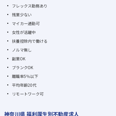
フレックス勤務あり
残業少ない
マイカー通勤可
女性が活躍中
扶養控除内で働ける
ノルマ無し
副業OK
ブランクOK
離職率5％以下
平均年齢20代
リモートワーク可
神奈川県 福利厚生別不動産求人