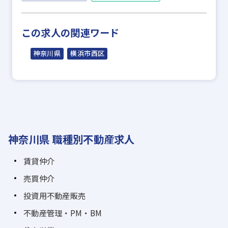
この求人の関連ワード
神奈川県
横浜市西区
神奈川県 職種別不動産求人
賃貸仲介
売買仲介
投資用不動産販売
不動産管理・PM・BM