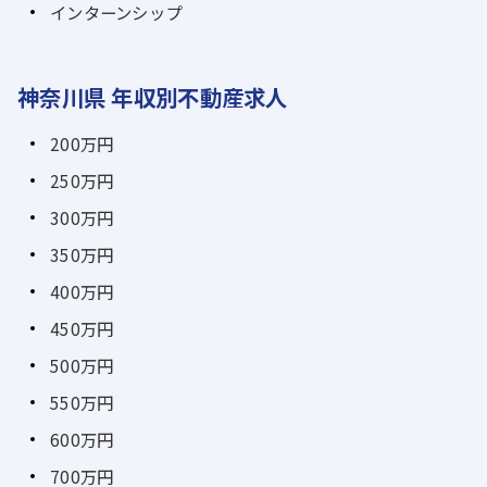
インターンシップ
神奈川県 年収別不動産求人
200万円
250万円
300万円
350万円
400万円
450万円
500万円
550万円
600万円
700万円