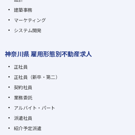
建築事務
マーケティング
システム開発
神奈川県 雇用形態別不動産求人
正社員
正社員（新卒・第二）
契約社員
業務委託
アルバイト・パート
派遣社員
紹介予定派遣