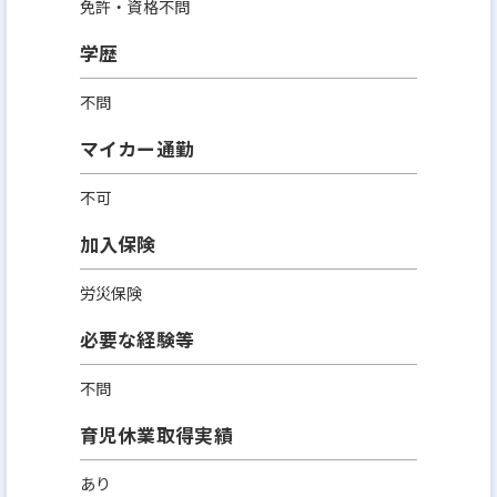
免許・資格不問
学歴
不問
マイカー通勤
不可
加入保険
労災保険
必要な経験等
不問
育児休業取得実績
あり