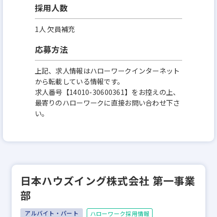
採用人数
1人 欠員補充
応募方法
上記、求人情報はハローワークインターネット
から転載している情報です。
求人番号【14010-30600361】をお控えの上、
最寄りのハローワークに直接お問い合わせ下さ
い。
日本ハウズイング株式会社 第一事業
部
アルバイト・パート
ハローワーク採用情報