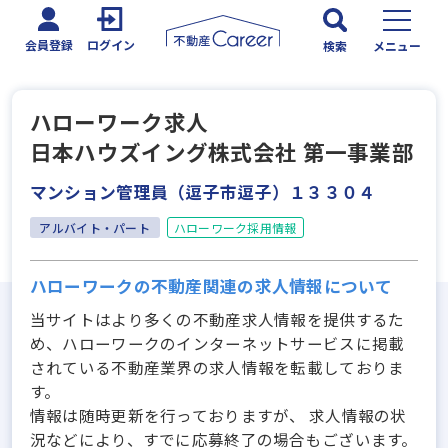
会員登録
ログイン
検索
メニュー
ハローワーク求人
日本ハウズイング株式会社 第一事業部
マンション管理員（逗子市逗子）１３３０４
アルバイト・パート
ハローワーク採用情報
ハローワークの不動産関連の求人情報について
当サイトはより多くの不動産求人情報を提供するた
め、ハローワークのインターネットサービスに掲載
されている不動産業界の求人情報を転載しておりま
す。
情報は随時更新を行っておりますが、 求人情報の状
況などにより、すでに応募終了の場合もございます。