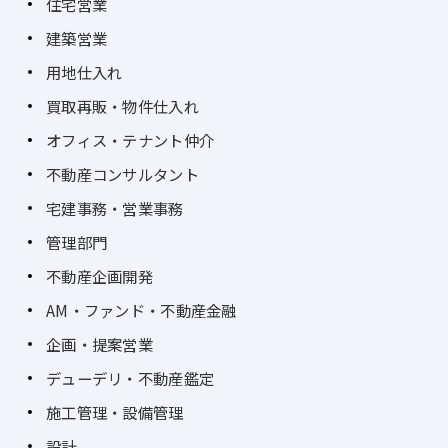
住宅営業
建築営業
用地仕入れ
買取再販・物件仕入れ
オフィス・テナント仲介
不動産コンサルタント
宅建事務・営業事務
管理部門
不動産企画開発
AM・ファンド・不動産金融
企画・提案営業
デューデリ・不動産鑑定
施工管理・設備管理
設計