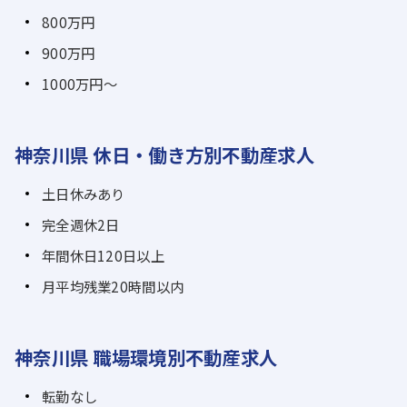
800万円
900万円
1000万円～
神奈川県 休日・働き方別不動産求人
土日休みあり
完全週休2日
年間休日120日以上
月平均残業20時間以内
神奈川県 職場環境別不動産求人
転勤なし