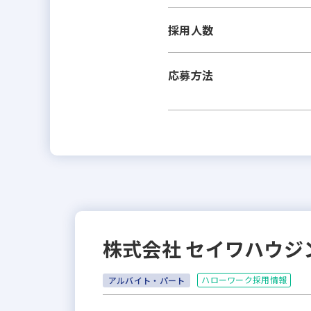
採用人数
応募方法
株式会社 セイワハウジ
ハローワーク採用情報
アルバイト・パート