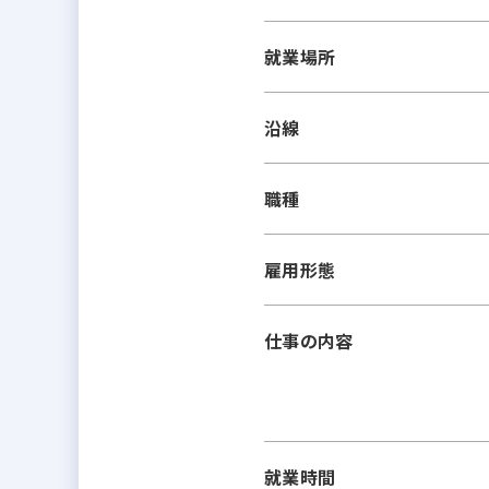
就業場所
沿線
職種
雇用形態
仕事の内容
就業時間