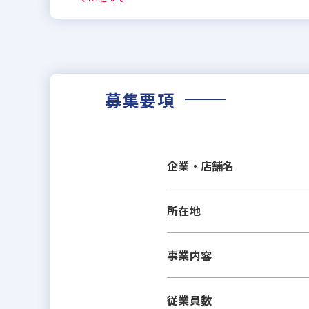
募集要項
企業・店舗名
所在地
事業内容
従業員数