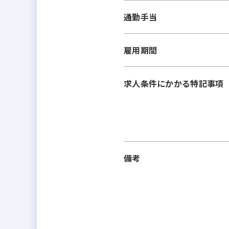
通勤手当
雇用期間
求人条件にかかる特記事項
備考