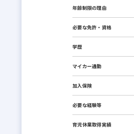
年齢制限の理由
必要な免許・資格
学歴
マイカー通勤
加入保険
必要な経験等
育児休業取得実績