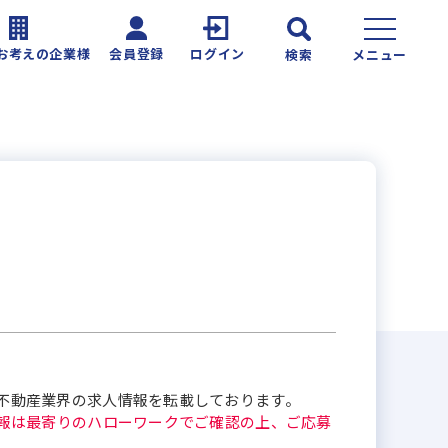
お考えの企業様
会員登録
ログイン
検索
メニュー
不動産業界の求人情報を転載しております。
報は最寄りのハローワークでご確認の上、ご応募