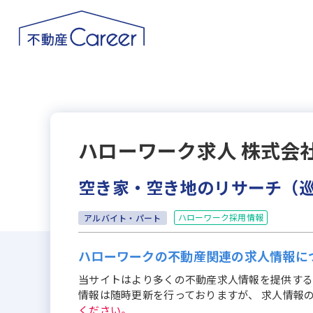
ハローワーク求人
株式会
空き家・空き地のリサーチ（
ハローワーク採用情報
アルバイト・パート
ハローワークの不動産関連の求人情報に
当サイトはより多くの不動産求人情報を提供する
情報は随時更新を行っておりますが、 求人情報
ください。