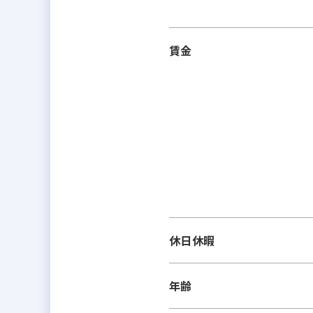
賃金
休日休暇
年齢