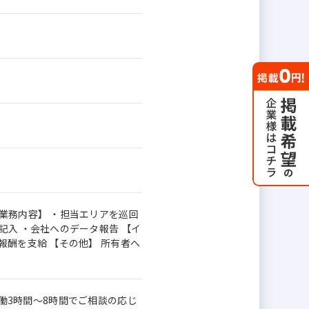
業務内容】 ・担当エリアを巡回
記入 ・会社へのデータ報告 【イ
酬を支給 【その他】 所有者へ
 実働3時間～8時間でご相談の応じ