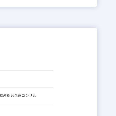
不動産総合企画コンサル