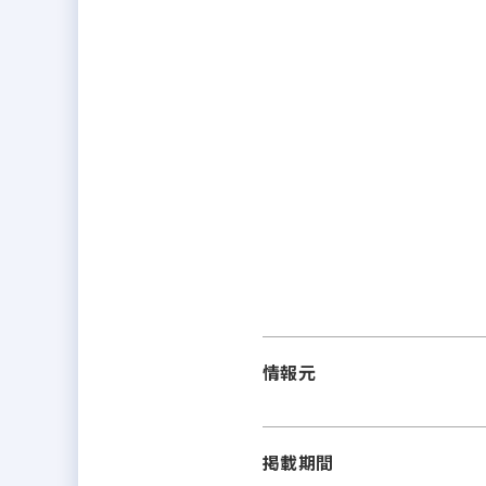
情報元
掲載期間