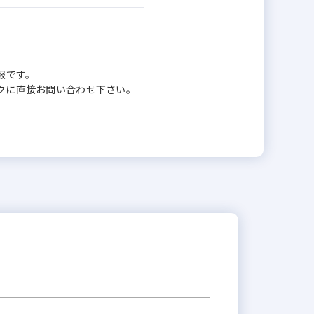
報です。
ワークに直接お問い合わせ下さい。